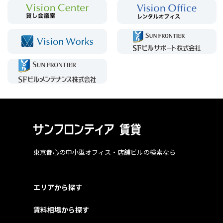
東京都心の中小型オフィス・店舗ビルの検索なら
エリアから探す
賃料相場から探す