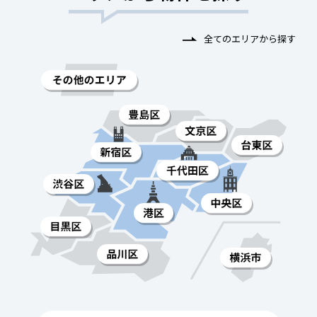
全てのエリアから探す