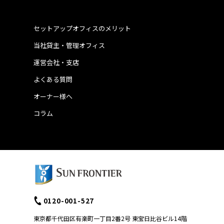
セットアップオフィスのメリット
当社貸主・管理オフィス
運営会社・支店
よくある質問
オーナー様へ
コラム
0120-001-527
東京都千代田区有楽町一丁目2番2号 東宝日比谷ビル14階