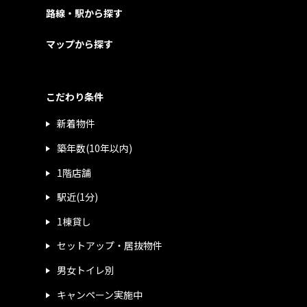
路線・駅から探す
マップから探す
こだわり条件
新着物件
築年数(10年以内)
1階店舗
駅近(1分)
1棟貸し
セットアップ・居抜物件
男女トイレ別
キャンペーン実施中