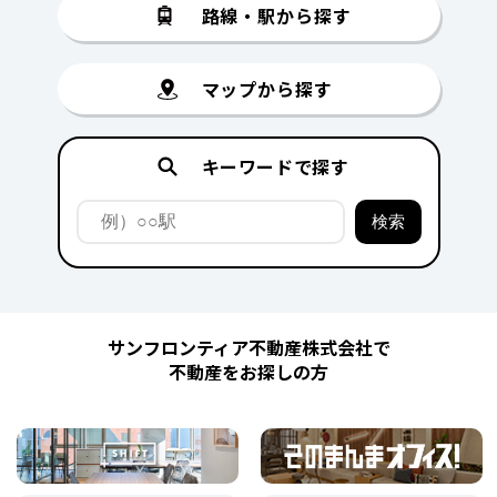
路線・駅から探す
マップから探す
キーワードで探す
サンフロンティア不動産株式会社で
不動産をお探しの方