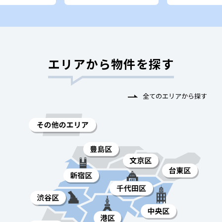
エリアから物件を探す
全てのエリアから探す