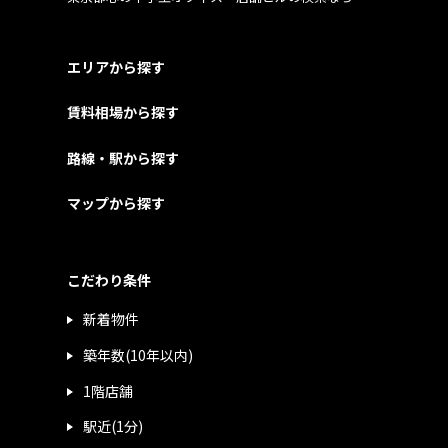
エリアから探す
賃料相場から探す
路線・駅から探す
マップから探す
こだわり条件
新着物件
築年数(10年以内)
1階店舗
駅近(1分)