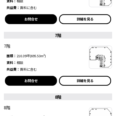
賃料：
相談
共益費：
賃料に含む
お問合せ
詳細を見る
7階
7階
面積：
210.39坪(695.53m²)
賃料：
相談
共益費：
賃料に含む
お問合せ
詳細を見る
8階
8階