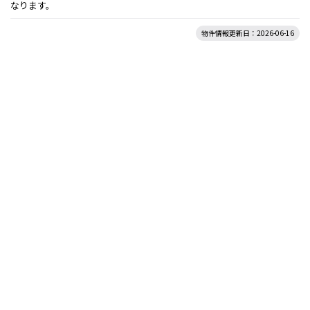
なります。
物件情報更新日：2026-06-16