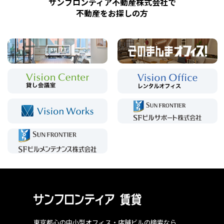
サンフロンティア不動産株式会社で
不動産をお探しの方
東京都心の中小型オフィス・店舗ビルの検索なら