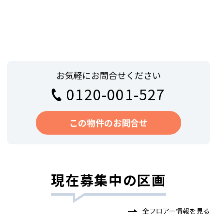
お気軽にお問合せください
0120-001-527
この物件のお問合せ
現在募集中の区画
全フロアー情報を見る