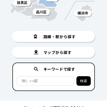
路線・駅から探す
マップから探す
キーワードで探す