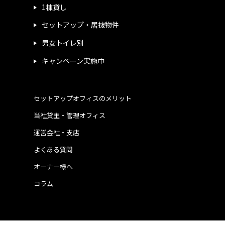
1棟貸し
セットアップ・居抜物件
男女トイレ別
キャンペーン実施中
セットアップオフィスのメリット
当社貸主・管理オフィス
運営会社・支店
よくある質問
オーナー様へ
コラム