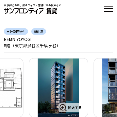
東京都心の中小型オフィス・店舗ビルの検索なら
当社管理物件
新耐震
REMN YOYOGI
8階（東京都渋谷区千駄ヶ谷）