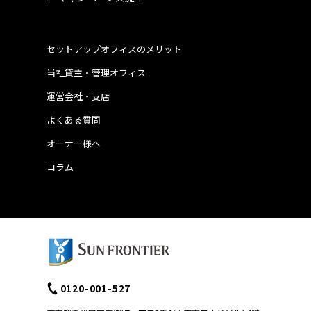
セットアップオフィスのメリット
当社貸主・管理オフィス
運営会社・支店
よくある質問
オーナー様へ
コラム
0120-001-527