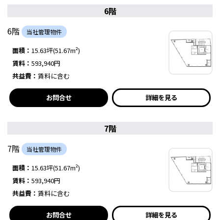
6階
6階
当社管理物件
面積：
15.63坪(51.67m²)
賃料：
593,940円
共益費：
賃料に含む
お問合せ
詳細を見る
7階
7階
当社管理物件
面積：
15.63坪(51.67m²)
賃料：
593,940円
共益費：
賃料に含む
お問合せ
詳細を見る