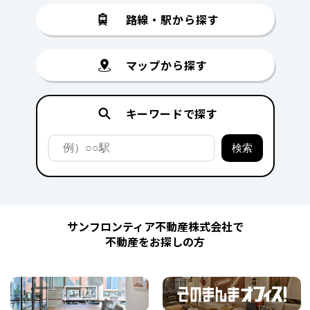
路線・駅から探す
マップから探す
キーワードで探す
サンフロンティア不動産株式会社で
不動産をお探しの方