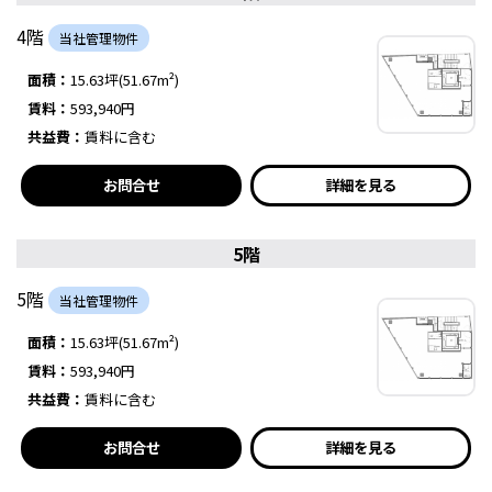
4階
当社管理物件
面積：
15.63坪(51.67m²)
賃料：
593,940円
共益費：
賃料に含む
お問合せ
詳細を見る
5階
5階
当社管理物件
面積：
15.63坪(51.67m²)
賃料：
593,940円
共益費：
賃料に含む
お問合せ
詳細を見る