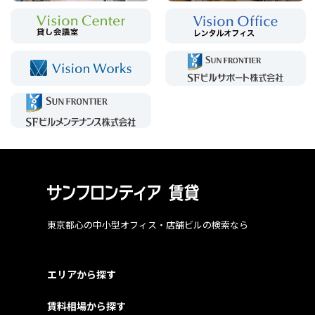
東京都心の中小型オフィス・店舗ビルの検索なら
エリアから探す
賃料相場から探す