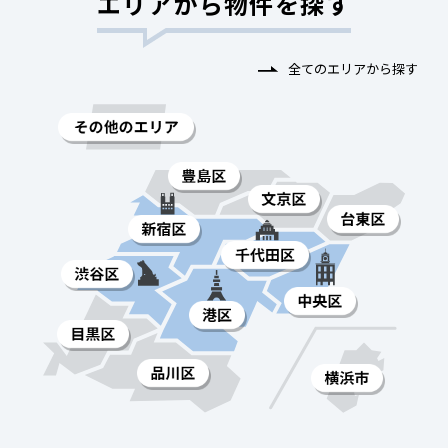
エリアから物件を探す
全てのエリアから探す