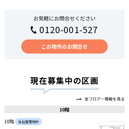
お気軽にお問合せください
0120-001-527
この物件のお問合せ
現在募集中の区画
全フロアー情報を見る
10階
10階
当社管理物件