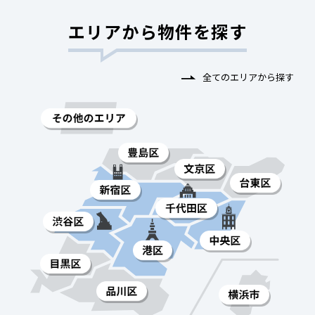
エリアから物件を探す
全てのエリアから探す