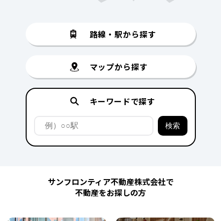
路線・駅から探す
マップから探す
キーワードで探す
サンフロンティア不動産株式会社で
不動産をお探しの方