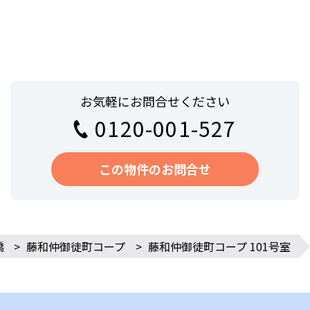
お気軽にお問合せください
0120-001-527
この物件のお問合せ
橋
>
藤和仲御徒町コープ
>
藤和仲御徒町コープ 101号室