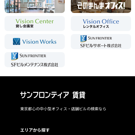
東京都心の中小型オフィス・店舗ビルの検索なら
エリアから探す