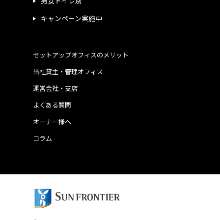
男女トイレ別
キャンペーン実施中
セットアップオフィスのメリット
当社貸主・管理オフィス
運営会社・支店
よくある質問
オーナー様へ
コラム