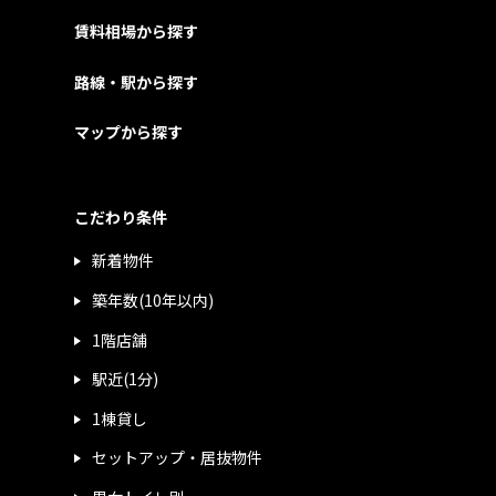
賃料相場から探す
路線・駅から探す
マップから探す
こだわり条件
新着物件
築年数(10年以内)
1階店舗
駅近(1分)
1棟貸し
セットアップ・居抜物件