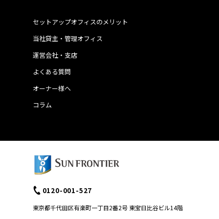
セットアップオフィスのメリット
当社貸主・管理オフィス
運営会社・支店
よくある質問
オーナー様へ
コラム
0120-001-527
東京都千代田区有楽町一丁目2番2号 東宝日比谷ビル14階