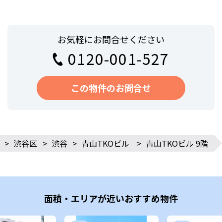
お気軽にお問合せください
0120-001-527
この物件のお問合せ
>
渋谷区
>
渋谷
>
青山TKOビル
>
青山TKOビル 9階
面積・エリアが近いおすすめ物件