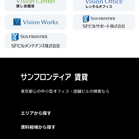
東京都心の中小型オフィス・店舗ビルの検索なら
エリアから探す
賃料相場から探す