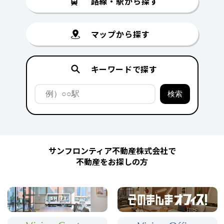
路線・駅から探す
マップから探す
キーワードで探す
サンフロンティア不動産株式会社で
不動産をお探しの方