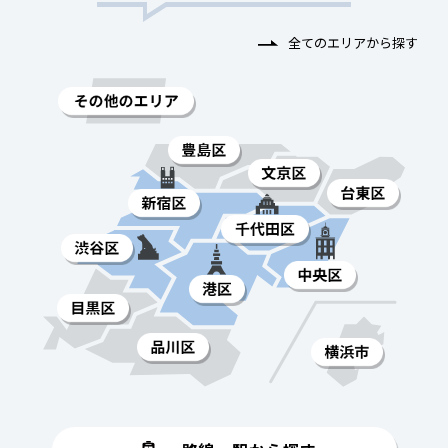
全てのエリアから探す