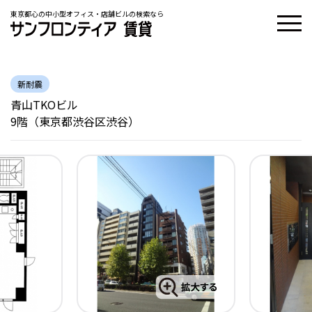
東京都心の中小型オフィス・店舗ビルの検索なら
新耐震
青山TKOビル
9階（東京都渋谷区渋谷）