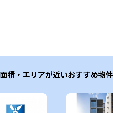
面積・エリアが近いおすすめ物