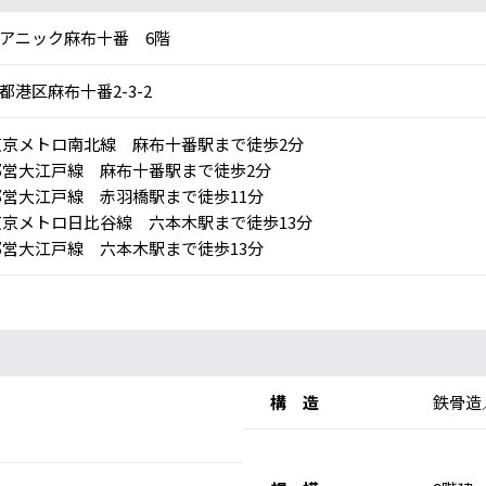
アニック麻布十番 6階
都港区麻布十番2-3-2
京メトロ南北線 麻布十番駅まで徒歩2分
営大江戸線 麻布十番駅まで徒歩2分
営大江戸線 赤羽橋駅まで徒歩11分
京メトロ日比谷線 六本木駅まで徒歩13分
営大江戸線 六本木駅まで徒歩13分
構 造
鉄骨造