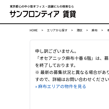
東京都心の中小型オフィス・店舗ビルの検索なら
HOME
>
エリアから探す
>
港区
>
麻布
>
申し訳ございません。
「オセアニック麻布十番 6階」は、募
を終了しております。
※ 最新の募集状況と異なる場合があ
すので、詳細はお問い合わせくださ
» 麻布エリアの物件を見る