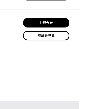
お問合せ
詳細を見る