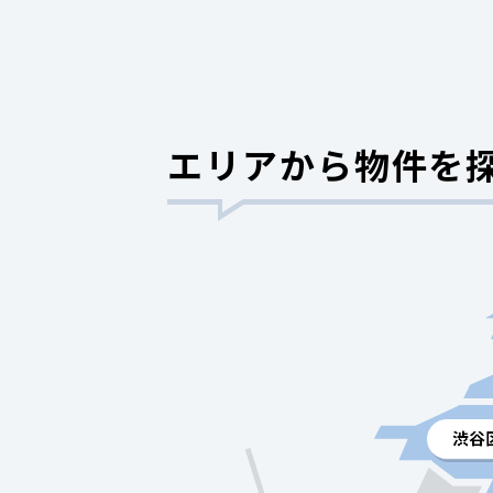
エリアから物件を