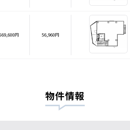
569,600円
56,960円
物件情報