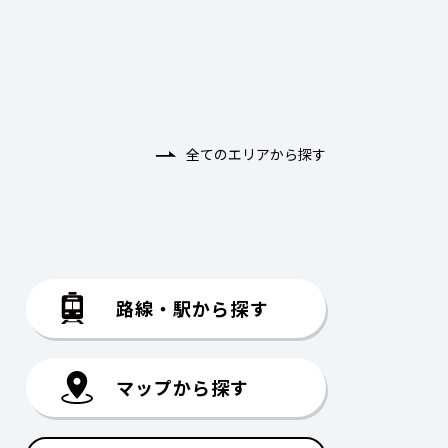
全てのエリアから探す
路線・駅から探す
マップから探す