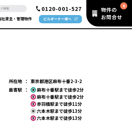
0120-001-527
物件の
お問合せ
当社貸主・管理物件
ビルオーナー様へ
所在地
：
東京都港区麻布十番2-3-2
最寄駅
：
麻布十番駅まで徒歩2分
麻布十番駅まで徒歩2分
赤羽橋駅まで徒歩11分
六本木駅まで徒歩13分
六本木駅まで徒歩13分