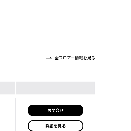
全フロアー情報を見る
お問合せ
詳細を見る