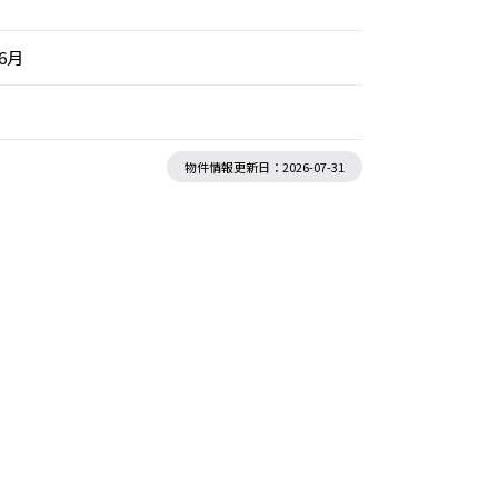
年6月
物件情報更新日：2026-07-31