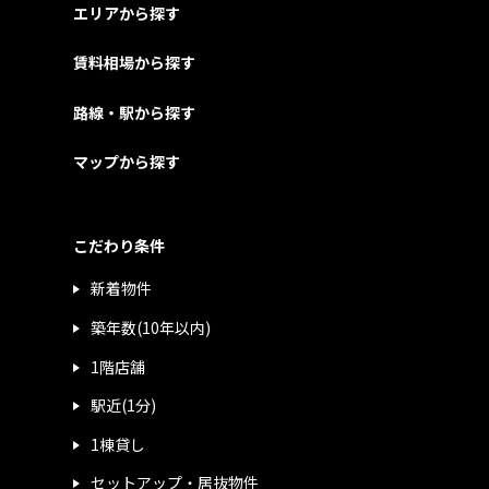
エリアから探す
賃料相場から探す
路線・駅から探す
マップから探す
こだわり条件
新着物件
築年数(10年以内)
1階店舗
駅近(1分)
1棟貸し
セットアップ・居抜物件