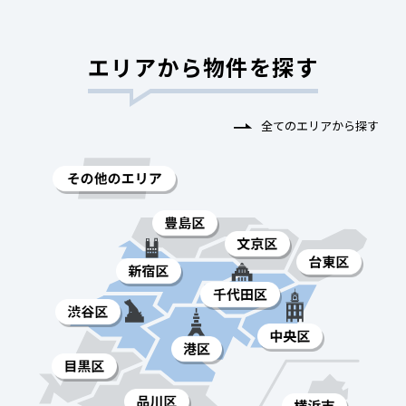
エリアから物件を探す
全てのエリアから探す