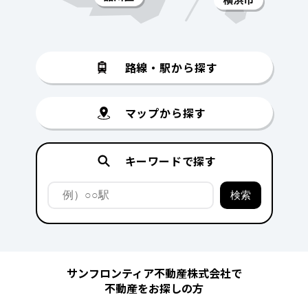
路線・駅から探す
マップから探す
キーワードで探す
サンフロンティア不動産株式会社で
不動産をお探しの方