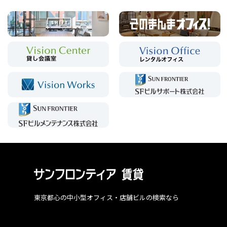
東京都心の中小型オフィス・店舗ビルの検索なら