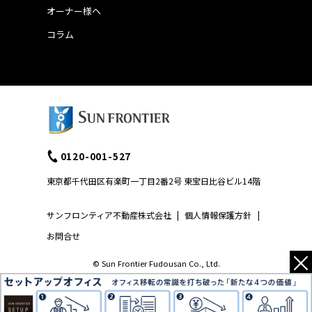
オーナー様へ
コラム
0120-001-527
東京都千代田区有楽町一丁目2番2号 東宝日比谷ビル14階
サンフロンティア不動産株式会社
|
個人情報保護方針
|
お問合せ
×
© Sun Frontier Fudousan Co., Ltd.