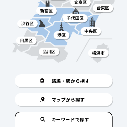
路線・駅から探す
マップから探す
キーワードで探す