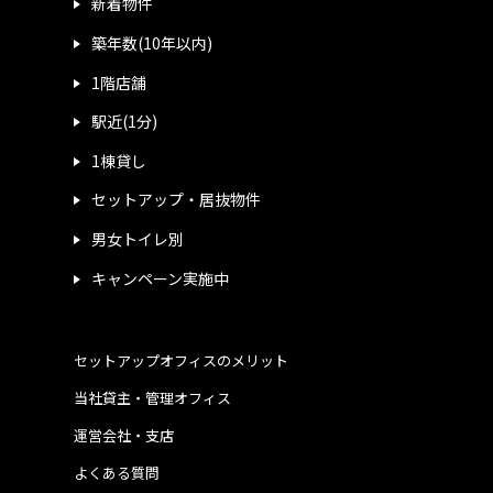
新着物件
築年数(10年以内)
1階店舗
駅近(1分)
1棟貸し
セットアップ・居抜物件
男女トイレ別
キャンペーン実施中
セットアップオフィスのメリット
当社貸主・管理オフィス
運営会社・支店
よくある質問