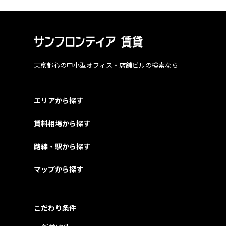
東京都心の中小型オフィス・店舗ビルの検索なら
エリアから探す
賃料相場から探す
路線・駅から探す
マップから探す
こだわり条件