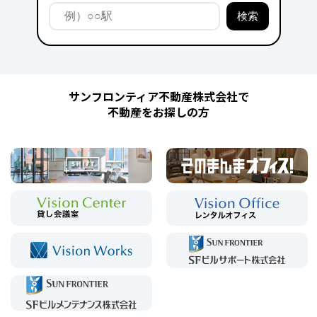
サンフロンティア不動産株式会社で
不動産をお探しの方