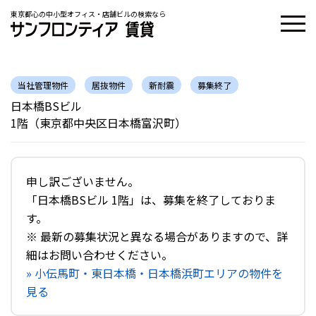
東京都心の中小型オフィス・店舗ビルの検索なら
当社管理物件
居抜物件
新耐震
募集終了
日本橋BSビル
1階（東京都中央区日本橋富沢町）
申し訳ございません。
「日本橋BSビル 1階」は、募集を終了しておりま
す。
※ 最新の募集状況と異なる場合がありますので、詳
細はお問い合わせください。
» 小伝馬町・東日本橋・日本橋浜町エリアの物件を
見る