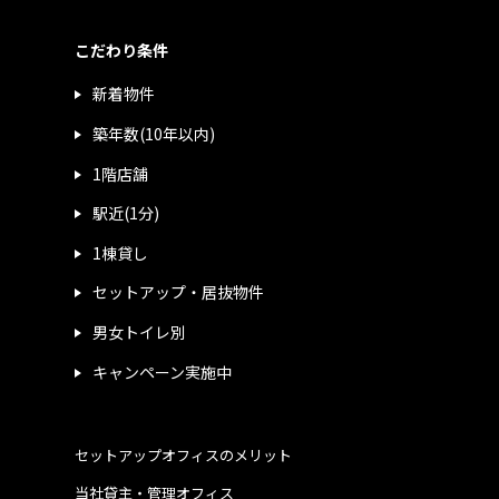
こだわり条件
新着物件
築年数(10年以内)
1階店舗
駅近(1分)
1棟貸し
セットアップ・居抜物件
男女トイレ別
キャンペーン実施中
セットアップオフィスのメリット
当社貸主・管理オフィス