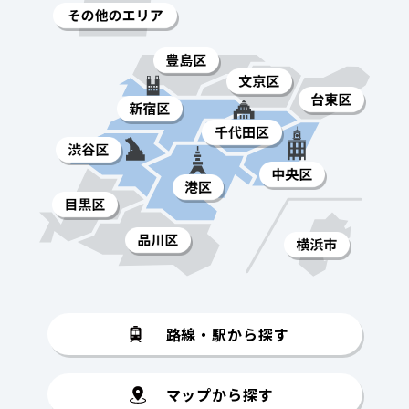
路線・駅から探す
マップから探す