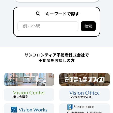
キーワードで探す
サンフロンティア不動産株式会社で
不動産をお探しの方