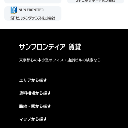
東京都心の中小型オフィス・店舗ビルの検索なら
エリアから探す
賃料相場から探す
路線・駅から探す
マップから探す