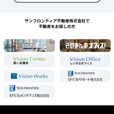
サンフロンティア不動産株式会社で
不動産をお探しの方