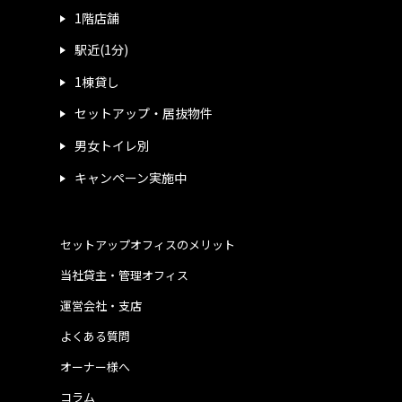
1階店舗
駅近(1分)
1棟貸し
セットアップ・居抜物件
男女トイレ別
キャンペーン実施中
セットアップオフィスのメリット
当社貸主・管理オフィス
運営会社・支店
よくある質問
オーナー様へ
コラム