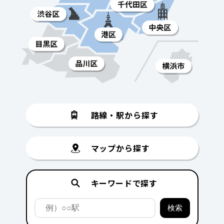
路線・駅から探す
マップから探す
キーワードで探す