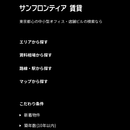
東京都心の中小型オフィス・店舗ビルの検索なら
エリアから探す
賃料相場から探す
路線・駅から探す
マップから探す
こだわり条件
新着物件
築年数(10年以内)