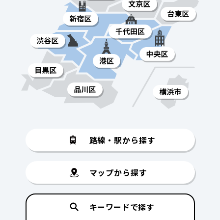
路線・駅から探す
マップから探す
キーワードで探す