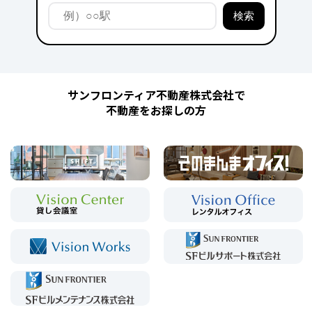
サンフロンティア不動産株式会社で
不動産をお探しの方