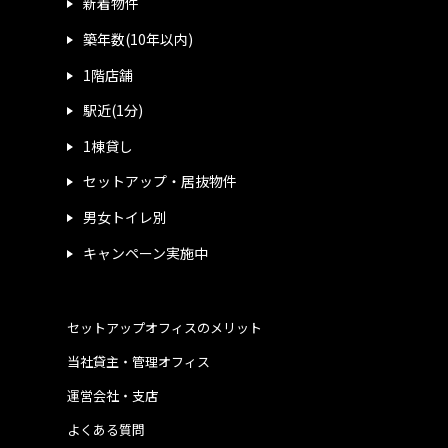
新着物件
築年数(10年以内)
1階店舗
駅近(1分)
1棟貸し
セットアップ・居抜物件
男女トイレ別
キャンペーン実施中
セットアップオフィスのメリット
当社貸主・管理オフィス
運営会社・支店
よくある質問