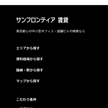
東京都心の中小型オフィス・店舗ビルの検索なら
エリアから探す
賃料相場から探す
路線・駅から探す
マップから探す
こだわり条件