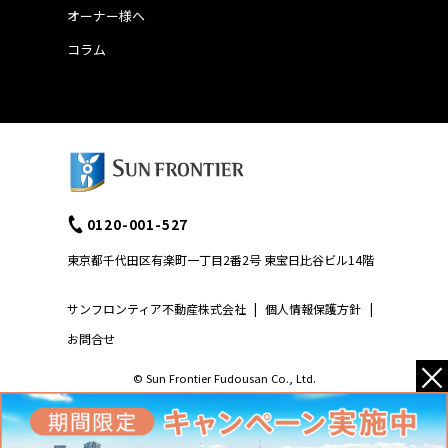
オーナー様へ
コラム
0120-001-527
東京都千代田区有楽町一丁目2番2号 東宝日比谷ビル14階
サンフロンティア不動産株式会社
|
個人情報保護方針
|
お問合せ
×
© Sun Frontier Fudousan Co., Ltd.