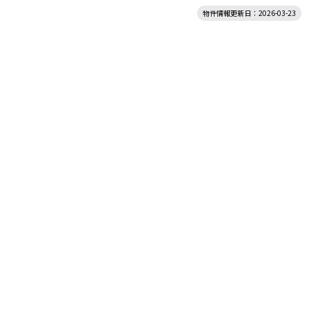
物件情報更新日：2026-03-23