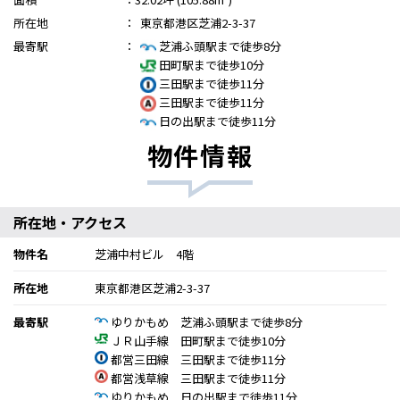
所在地
：
東京都港区芝浦2-3-37
最寄駅
：
芝浦ふ頭駅まで徒歩8分
田町駅まで徒歩10分
三田駅まで徒歩11分
三田駅まで徒歩11分
日の出駅まで徒歩11分
物件情報
所在地・アクセス
物件名
芝浦中村ビル 4階
所在地
東京都港区芝浦2-3-37
最寄駅
ゆりかもめ 芝浦ふ頭駅まで徒歩8分
ＪＲ山手線 田町駅まで徒歩10分
都営三田線 三田駅まで徒歩11分
都営浅草線 三田駅まで徒歩11分
ゆりかもめ 日の出駅まで徒歩11分