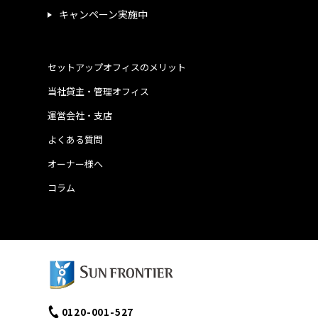
キャンペーン実施中
セットアップオフィスのメリット
当社貸主・管理オフィス
運営会社・支店
よくある質問
オーナー様へ
コラム
0120-001-527