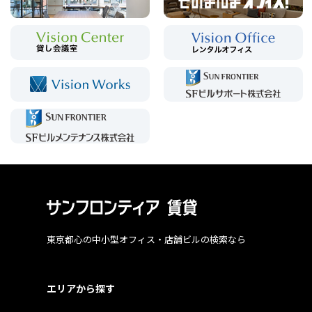
東京都心の中小型オフィス・店舗ビルの検索なら
エリアから探す