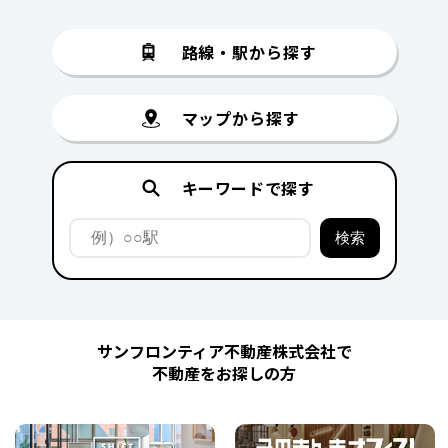
路線・駅から探す
マップから探す
キーワードで探す
サンフロンティア不動産株式会社で
不動産をお探しの方