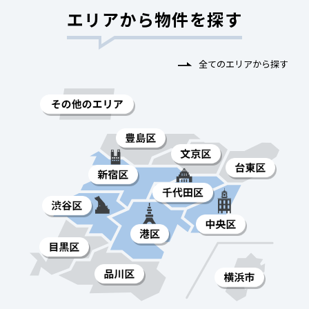
エリアから物件を探す
全てのエリアから探す