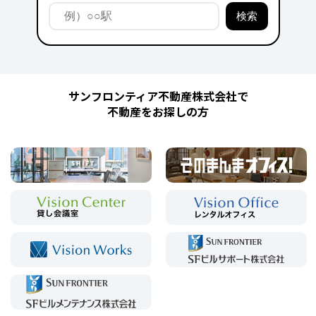
サンフロンティア不動産株式会社で
不動産をお探しの方