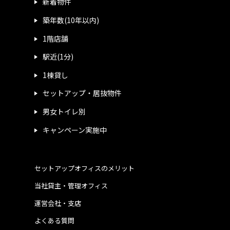
新着物件
築年数(10年以内)
1階店舗
駅近(1分)
1棟貸し
セットアップ・居抜物件
男女トイレ別
キャンペーン実施中
セットアップオフィスのメリット
当社貸主・管理オフィス
運営会社・支店
よくある質問