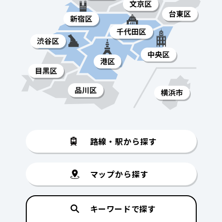
路線・駅から探す
マップから探す
キーワードで探す