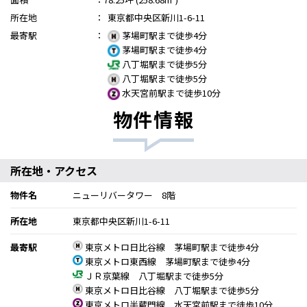
所在地
：
東京都中央区新川1-6-11
最寄駅
：
茅場町駅まで徒歩4分
茅場町駅まで徒歩4分
八丁堀駅まで徒歩5分
八丁堀駅まで徒歩5分
水天宮前駅まで徒歩10分
物件情報
所在地・アクセス
物件名
ニューリバータワー 8階
所在地
東京都中央区新川1-6-11
最寄駅
東京メトロ日比谷線 茅場町駅まで徒歩4分
東京メトロ東西線 茅場町駅まで徒歩4分
ＪＲ京葉線 八丁堀駅まで徒歩5分
東京メトロ日比谷線 八丁堀駅まで徒歩5分
東京メトロ半蔵門線 水天宮前駅まで徒歩10分