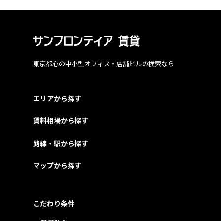
東京都心の中小型オフィス・店舗ビルの検索なら
エリアから探す
賃料相場から探す
路線・駅から探す
マップから探す
こだわり条件