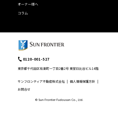
オーナー様へ
コラム
0120-001-527
東京都千代田区有楽町一丁目2番2号 東宝日比谷ビル14階
サンフロンティア不動産株式会社
|
個人情報保護方針
|
お問合せ
© Sun Frontier Fudousan Co., Ltd.