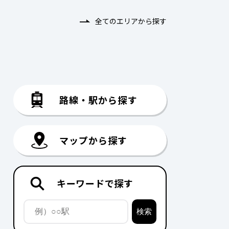
全てのエリアから探す
路線・駅から探す
マップから探す
キーワードで探す