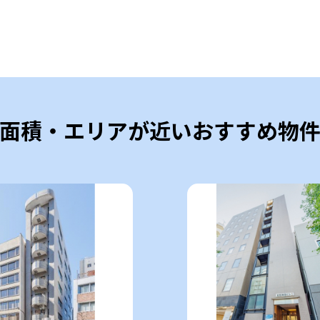
面積・エリアが近いおすすめ物