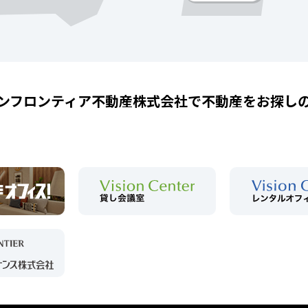
ンフロンティア不動産株式会社で
不動産をお探し