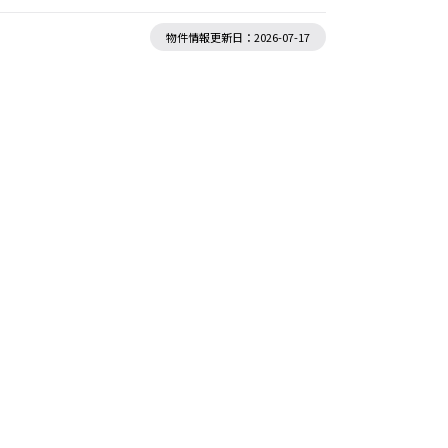
物件情報更新日：2026-07-17