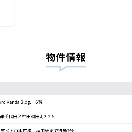
物件情報
oro Kanda Bldg. 6階
都千代田区神田須田町2-2-5
京メトロ銀座線 神田駅まで徒歩2分