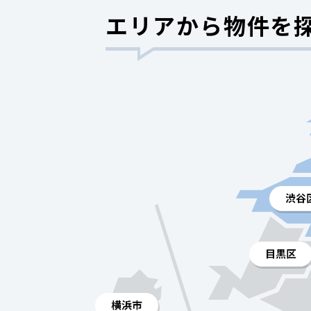
エリアから物件を