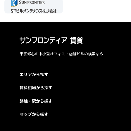
東京都心の中小型オフィス・店舗ビルの検索なら
エリアから探す
賃料相場から探す
路線・駅から探す
マップから探す