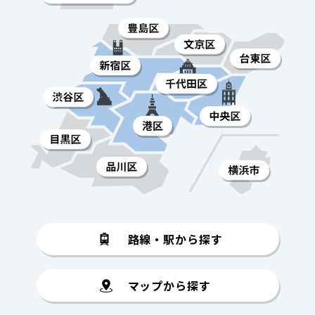
路線・駅から探す
マップから探す