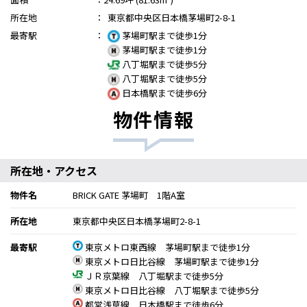
所在地
：
東京都中央区日本橋茅場町2-8-1
最寄駅
：
茅場町駅まで徒歩1分
茅場町駅まで徒歩1分
八丁堀駅まで徒歩5分
八丁堀駅まで徒歩5分
日本橋駅まで徒歩6分
物件情報
所在地・アクセス
物件名
BRICK GATE 茅場町 1階A室
所在地
東京都中央区日本橋茅場町2-8-1
最寄駅
東京メトロ東西線 茅場町駅まで徒歩1分
東京メトロ日比谷線 茅場町駅まで徒歩1分
ＪＲ京葉線 八丁堀駅まで徒歩5分
東京メトロ日比谷線 八丁堀駅まで徒歩5分
都営浅草線 日本橋駅まで徒歩6分