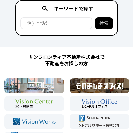
キーワードで探す
サンフロンティア不動産株式会社で
不動産をお探しの方