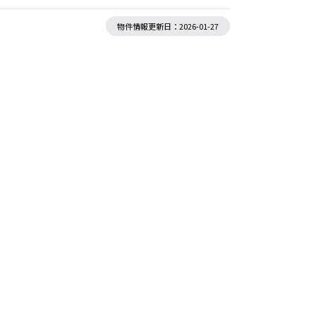
物件情報更新日：2026-01-27