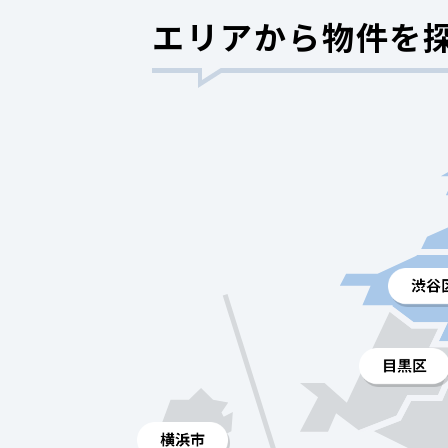
エリアから物件を