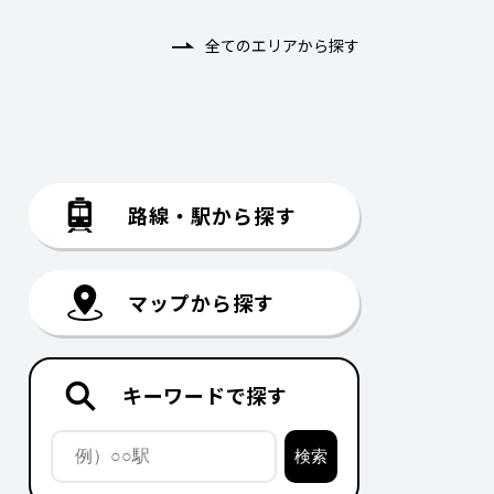
全てのエリアから探す
路線・駅から探す
マップから探す
キーワードで探す