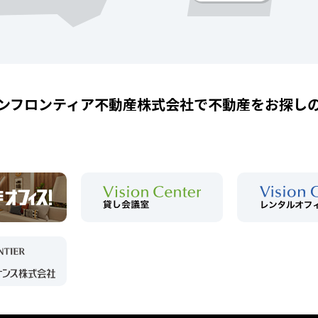
ンフロンティア不動産株式会社で
不動産をお探し