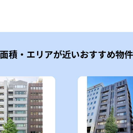
面積・エリアが近いおすすめ物