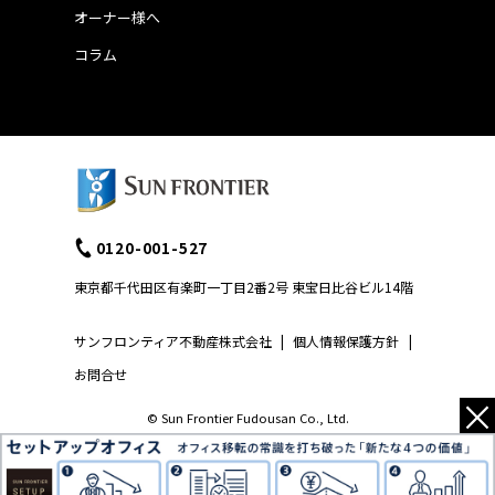
オーナー様へ
コラム
0120-001-527
東京都千代田区有楽町一丁目2番2号 東宝日比谷ビル14階
サンフロンティア不動産株式会社
|
個人情報保護方針
|
お問合せ
×
© Sun Frontier Fudousan Co., Ltd.