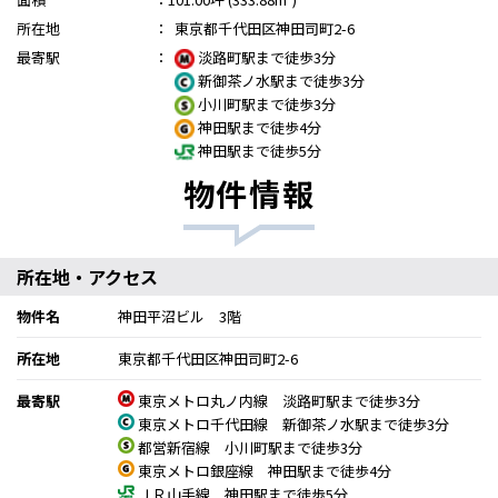
所在地
：
東京都千代田区神田司町2-6
最寄駅
：
淡路町駅まで徒歩3分
新御茶ノ水駅まで徒歩3分
小川町駅まで徒歩3分
神田駅まで徒歩4分
神田駅まで徒歩5分
物件情報
所在地・アクセス
物件名
神田平沼ビル 3階
所在地
東京都千代田区神田司町2-6
最寄駅
東京メトロ丸ノ内線 淡路町駅まで徒歩3分
東京メトロ千代田線 新御茶ノ水駅まで徒歩3分
都営新宿線 小川町駅まで徒歩3分
東京メトロ銀座線 神田駅まで徒歩4分
ＪＲ山手線 神田駅まで徒歩5分