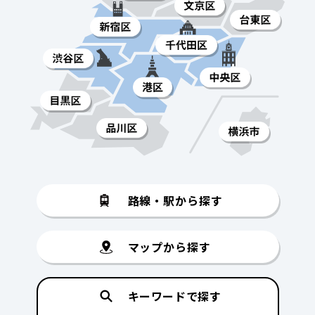
路線・駅から探す
マップから探す
キーワードで探す