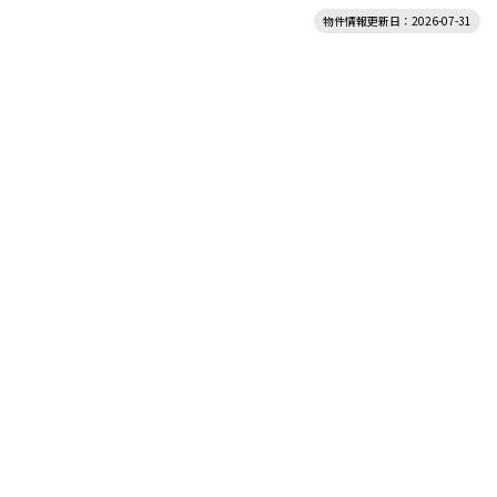
物件情報更新日：2026-07-31