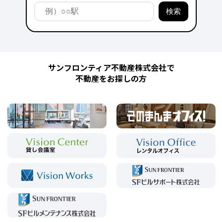
サンフロンティア不動産株式会社で
不動産をお探しの方