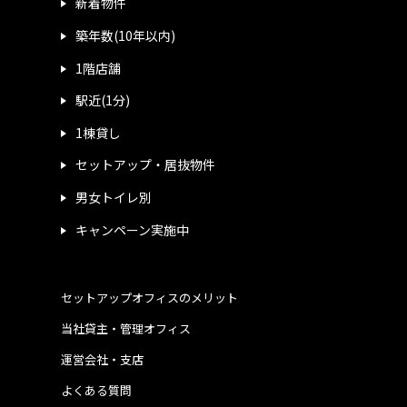
新着物件
築年数(10年以内)
1階店舗
駅近(1分)
1棟貸し
セットアップ・居抜物件
男女トイレ別
キャンペーン実施中
セットアップオフィスのメリット
当社貸主・管理オフィス
運営会社・支店
よくある質問