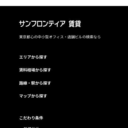
東京都心の中小型オフィス・店舗ビルの検索なら
エリアから探す
賃料相場から探す
路線・駅から探す
マップから探す
こだわり条件