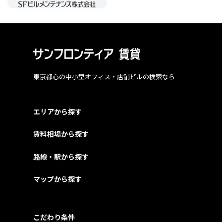
東京都心の中小型オフィス・店舗ビルの検索なら
エリアから探す
賃料相場から探す
路線・駅から探す
マップから探す
こだわり条件