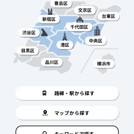
路線・駅から探す
マップから探す
キーワードで探す