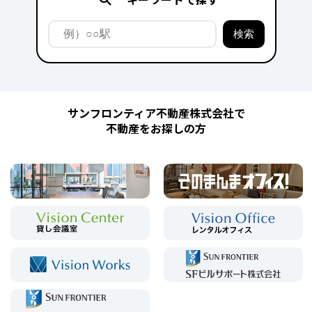
サンフロンティア不動産株式会社で
不動産をお探しの方