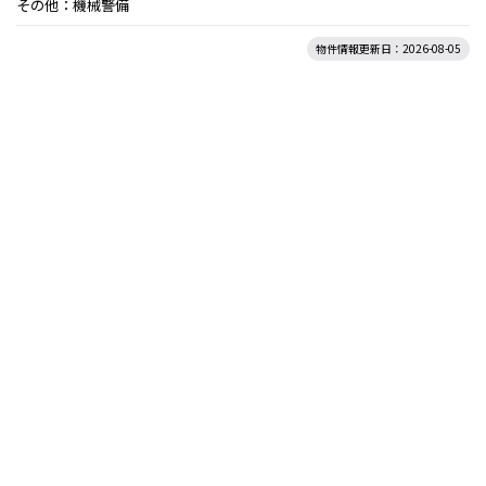
その他：機械警備
物件情報更新日：2026-08-05