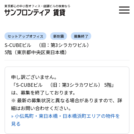
東京都心の中小型オフィス・店舗ビルの検索なら
セットアップオフィス
新耐震
募集終了
S-CUBEビル （旧：第3シラカワビル）
5階（東京都中央区東日本橋）
申し訳ございません。
「S-CUBEビル （旧：第3シラカワビル） 5階」
は、募集を終了しております。
※ 最新の募集状況と異なる場合がありますので、詳
細はお問い合わせください。
» 小伝馬町・東日本橋・日本橋浜町エリアの物件を
見る