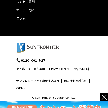
よくある質問
オーナー様へ
コラム
0120-001-527
東京都千代田区有楽町一丁目2番2号 東宝日比谷ビル14階
サンフロンティア不動産株式会社
|
個人情報保護方針
|
お問合せ
×
© Sun Frontier Fudousan Co., Ltd.