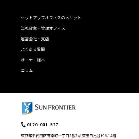
セットアップオフィスのメリット
当社貸主・管理オフィス
運営会社・支店
よくある質問
オーナー様へ
コラム
0120-001-527
東京都千代田区有楽町一丁目2番2号 東宝日比谷ビル14階