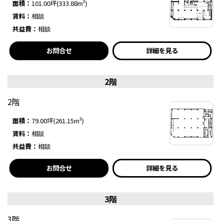
面積：
101.00坪(333.88m²)
賃料：
相談
共益費：
相談
お問合せ
詳細を見る
2階
2階
面積：
79.00坪(261.15m²)
賃料：
相談
共益費：
相談
お問合せ
詳細を見る
3階
3階