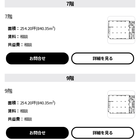
7階
7階
面積：
254.20坪(840.35m²)
賃料：
相談
共益費：
相談
お問合せ
詳細を見る
9階
9階
面積：
254.20坪(840.35m²)
賃料：
相談
共益費：
相談
お問合せ
詳細を見る