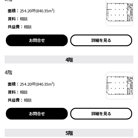
面積：
254.20坪(840.35m²)
賃料：
相談
共益費：
相談
お問合せ
詳細を見る
4階
4階
面積：
254.20坪(840.35m²)
賃料：
相談
共益費：
相談
お問合せ
詳細を見る
5階