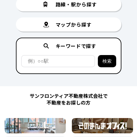
路線・駅から探す
マップから探す
キーワードで探す
サンフロンティア不動産株式会社で
不動産をお探しの方