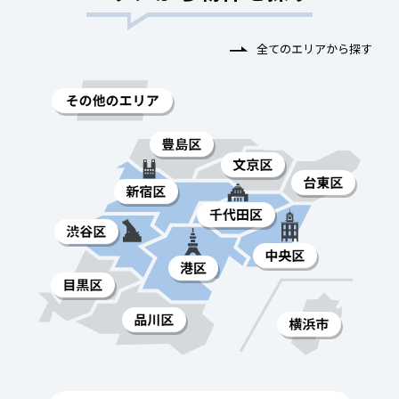
全てのエリアから探す