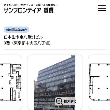
東京都心の中小型オフィス・店舗ビルの検索なら
新耐震基準適合
日本生命東八重洲ビル
8階（東京都中央区八丁堀）