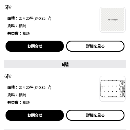
5階
面積：
254.20坪(840.35m²)
賃料：
相談
共益費：
相談
お問合せ
詳細を見る
6階
6階
面積：
254.20坪(840.35m²)
賃料：
相談
共益費：
相談
お問合せ
詳細を見る