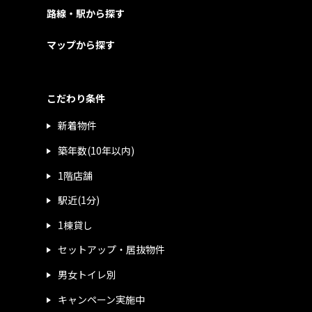
路線・駅から探す
マップから探す
こだわり条件
新着物件
築年数(10年以内)
1階店舗
駅近(1分)
1棟貸し
セットアップ・居抜物件
男女トイレ別
キャンペーン実施中