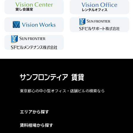
東京都心の中小型オフィス・店舗ビルの検索なら
エリアから探す
賃料相場から探す