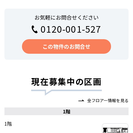
お気軽にお問合せください
0120-001-527
この物件のお問合せ
現在募集中の区画
全フロアー情報を見る
1階
1階