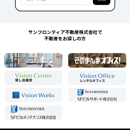
サンフロンティア不動産株式会社で
不動産をお探しの方