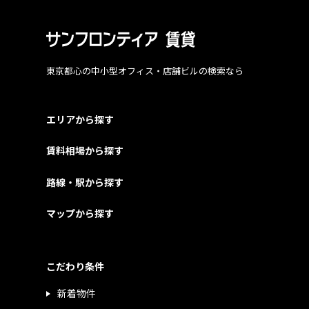
東京都心の中小型オフィス・店舗ビルの検索なら
エリアから探す
賃料相場から探す
路線・駅から探す
マップから探す
こだわり条件
新着物件