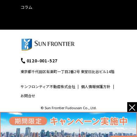
コラム
0120-001-527
東京都千代田区有楽町一丁目2番2号 東宝日比谷ビル14階
サンフロンティア不動産株式会社
|
個人情報保護方針
|
お問合せ
×
© Sun Frontier Fudousan Co., Ltd.