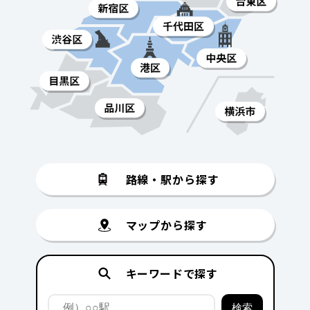
路線・駅から探す
マップから探す
キーワードで探す