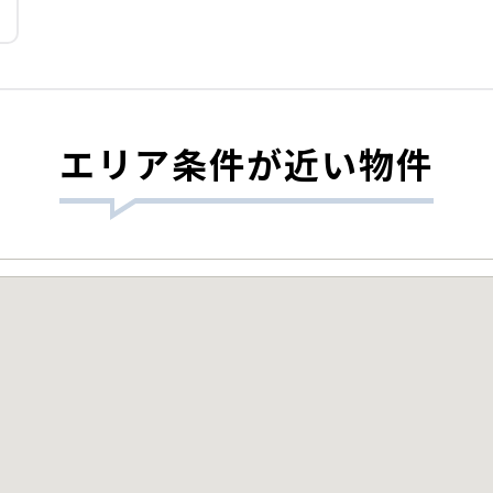
エリア条件が近い物件