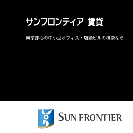
東京都心の中小型オフィス・店舗ビルの検索なら