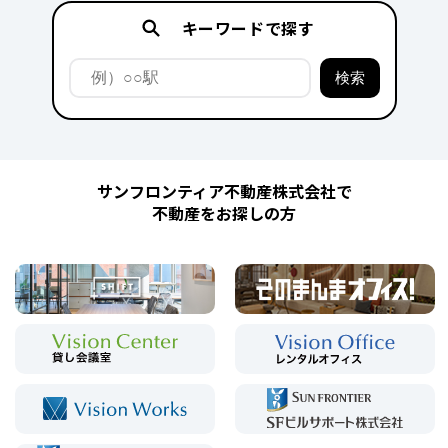
キーワードで探す
サンフロンティア不動産株式会社で
不動産をお探しの方