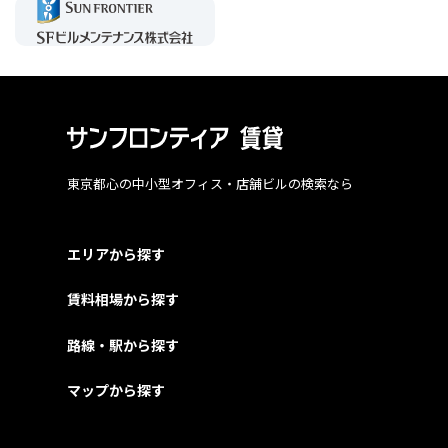
東京都心の中小型オフィス・店舗ビルの検索なら
エリアから探す
賃料相場から探す
路線・駅から探す
マップから探す