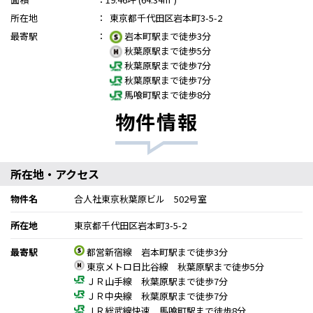
所在地
：
東京都千代田区岩本町3-5-2
最寄駅
：
岩本町駅まで徒歩3分
秋葉原駅まで徒歩5分
秋葉原駅まで徒歩7分
秋葉原駅まで徒歩7分
馬喰町駅まで徒歩8分
物件情報
所在地・アクセス
物件名
合人社東京秋葉原ビル 502号室
所在地
東京都千代田区岩本町3-5-2
最寄駅
都営新宿線 岩本町駅まで徒歩3分
東京メトロ日比谷線 秋葉原駅まで徒歩5分
ＪＲ山手線 秋葉原駅まで徒歩7分
ＪＲ中央線 秋葉原駅まで徒歩7分
ＪＲ総武線快速 馬喰町駅まで徒歩8分