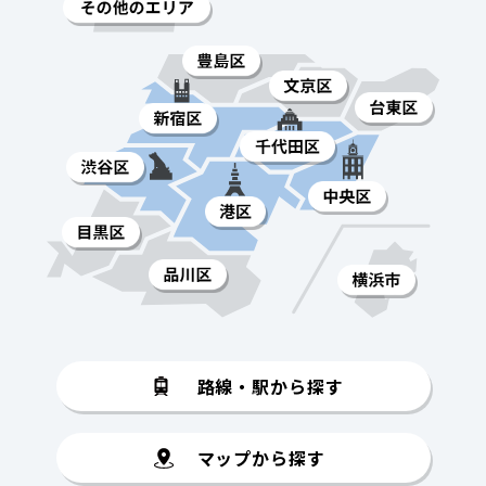
路線・駅から探す
マップから探す