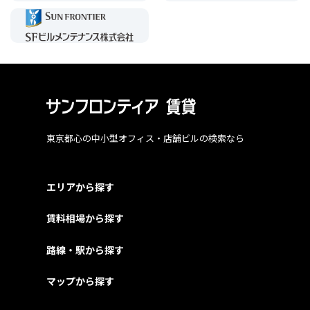
東京都心の中小型オフィス・店舗ビルの検索なら
エリアから探す
賃料相場から探す
路線・駅から探す
マップから探す