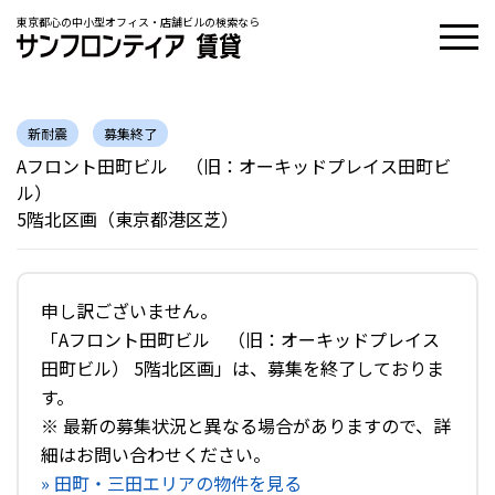
東京都心の中小型オフィス・店舗ビルの検索なら
新耐震
募集終了
Aフロント田町ビル （旧：オーキッドプレイス田町ビ
ル）
5階北区画（東京都港区芝）
申し訳ございません。
「Aフロント田町ビル （旧：オーキッドプレイス
田町ビル） 5階北区画」は、募集を終了しておりま
す。
※ 最新の募集状況と異なる場合がありますので、詳
細はお問い合わせください。
» 田町・三田エリアの物件を見る