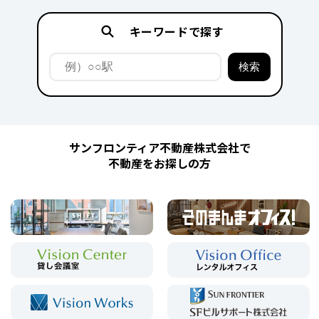
キーワードで探す
サンフロンティア不動産株式会社で
不動産をお探しの方