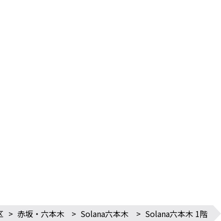
区
>
赤坂・六本木
>
Solana六本木
>
Solana六本木 1階