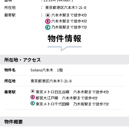
所在地
：
東京都港区六本木7-21-8
最寄駅
：
六本木駅まで徒歩4分
六本木駅まで徒歩4分
乃木坂駅まで徒歩7分
物件情報
所在地・アクセス
物件名
Solana六本木 1階
所在地
東京都港区六本木7-21-8
最寄駅
東京メトロ日比谷線 六本木駅まで徒歩4分
都営大江戸線 六本木駅まで徒歩4分
東京メトロ千代田線 乃木坂駅まで徒歩7分
物件概要