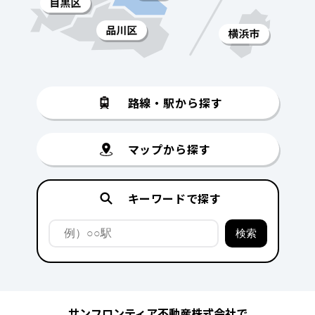
路線・駅から探す
マップから探す
キーワードで探す
サンフロンティア不動産株式会社で