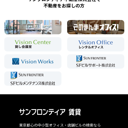
不動産をお探しの方
東京都心の中小型オフィス・店舗ビルの検索なら