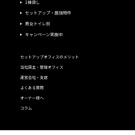
1棟貸し
セットアップ・居抜物件
男女トイレ別
キャンペーン実施中
セットアップオフィスのメリット
当社貸主・管理オフィス
運営会社・支店
よくある質問
オーナー様へ
コラム