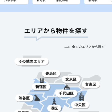
エリアから物件を探す
全てのエリアから探す