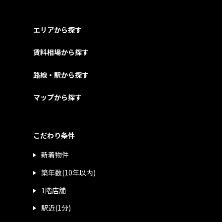
エリアから探す
賃料相場から探す
路線・駅から探す
マップから探す
こだわり条件
新着物件
築年数(10年以内)
1階店舗
駅近(1分)