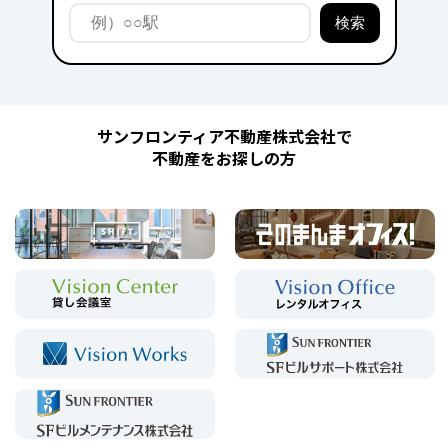
サンフロンティア不動産株式会社で
不動産をお探しの方