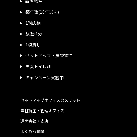
新着物件
築年数(10年以内)
1階店舗
駅近(1分)
1棟貸し
セットアップ・居抜物件
男女トイレ別
キャンペーン実施中
セットアップオフィスのメリット
当社貸主・管理オフィス
運営会社・支店
よくある質問