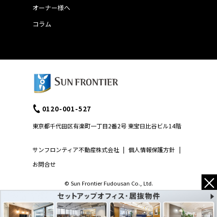
オーナー様へ
コラム
0120-001-527
東京都千代田区有楽町一丁目2番2号 東宝日比谷ビル14階
サンフロンティア不動産株式会社
|
個人情報保護方針
|
お問合せ
×
© Sun Frontier Fudousan Co., Ltd.