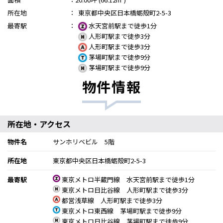
所在地
：
東京都中央区日本橋蛎殻町2-5-3
最寄駅
：
水天宮前駅まで徒歩1分
人形町駅まで徒歩3分
人形町駅まで徒歩3分
茅場町駅まで徒歩9分
茅場町駅まで徒歩9分
物件情報
所在地・アクセス
物件名
サンホリベビル 5階
所在地
東京都中央区日本橋蛎殻町2-5-3
最寄駅
東京メトロ半蔵門線 水天宮前駅まで徒歩1分
東京メトロ日比谷線 人形町駅まで徒歩3分
都営浅草線 人形町駅まで徒歩3分
東京メトロ東西線 茅場町駅まで徒歩9分
東京メトロ日比谷線 茅場町駅まで徒歩9分