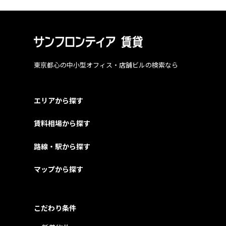
東京都心の中小型オフィス・店舗ビルの検索なら
エリアから探す
賃料相場から探す
路線・駅から探す
マップから探す
こだわり条件