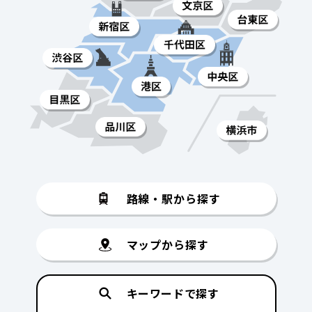
路線・駅から探す
マップから探す
キーワードで探す