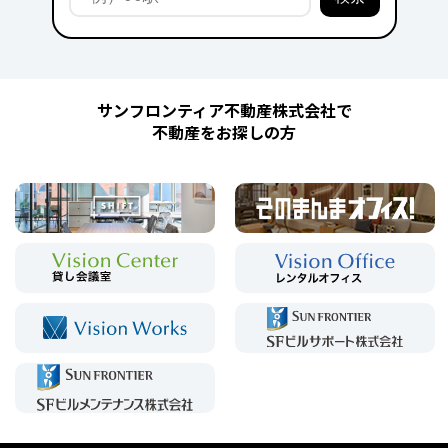
サンフロンティア不動産株式会社で
不動産をお探しの方