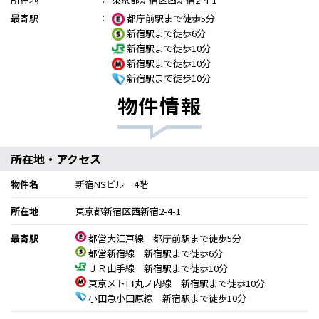
最寄駅
：
都庁前駅まで徒歩5分
新宿駅まで徒歩6分
新宿駅まで徒歩10分
新宿駅まで徒歩10分
新宿駅まで徒歩10分
物件情報
所在地・アクセス
物件名
新宿NSビル 4階
所在地
東京都新宿区西新宿2-4-1
最寄駅
都営大江戸線 都庁前駅まで徒歩5分
都営新宿線 新宿駅まで徒歩6分
ＪＲ山手線 新宿駅まで徒歩10分
東京メトロ丸ノ内線 新宿駅まで徒歩10分
小田急小田原線 新宿駅まで徒歩10分