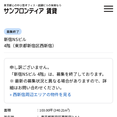
東京都心の中小型オフィス・店舗ビルの検索なら
募集終了
新宿NSビル
4階（東京都新宿区西新宿）
申し訳ございません。
「新宿NSビル 4階」は、募集を終了しております。
※ 最新の募集状況と異なる場合がありますので、詳
細はお問い合わせください。
» 西新宿周辺エリアの物件を見る
面積
：
103.00坪 (340.21m²)
所在地
：
東京都新宿区西新宿2-4-1