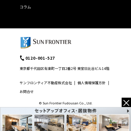
コラム
0120-001-527
東京都千代田区有楽町一丁目2番2号 東宝日比谷ビル14階
サンフロンティア不動産株式会社
|
個人情報保護方針
|
お問合せ
×
© Sun Frontier Fudousan Co., Ltd.