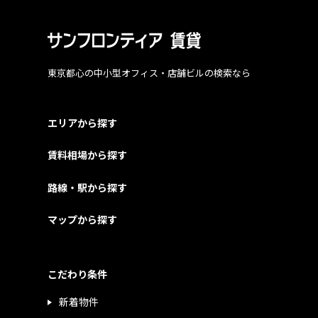
東京都心の中小型オフィス・店舗ビルの検索なら
エリアから探す
賃料相場から探す
路線・駅から探す
マップから探す
こだわり条件
新着物件