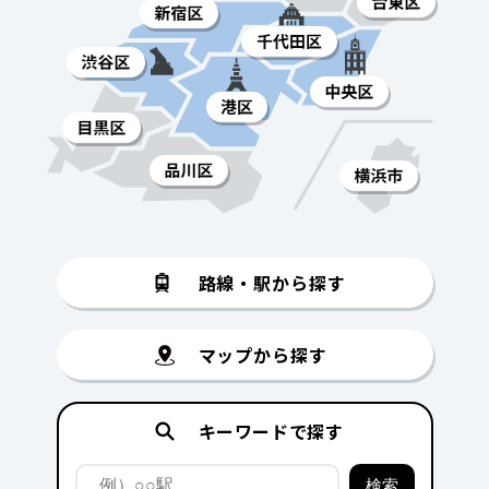
路線・駅から探す
マップから探す
キーワードで探す