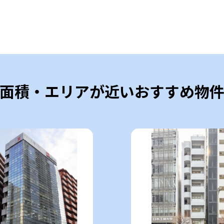
面積・エリアが近いおすすめ物