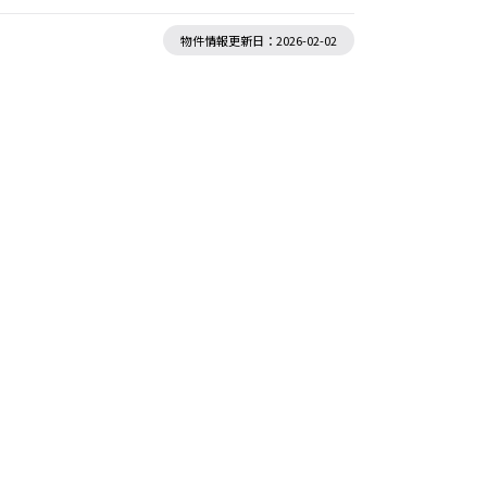
物件情報更新日：2026-02-02