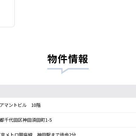
物件情報
アマントビル 10階
都千代田区神田須田町1-5
京メトロ銀座線 神田駅まで徒歩2分