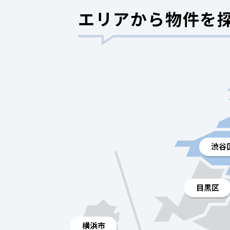
エリアから物件を