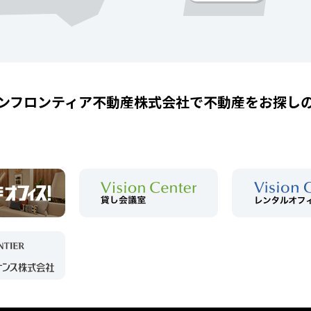
ンフロンティア不動産株式会社で
不動産をお探し