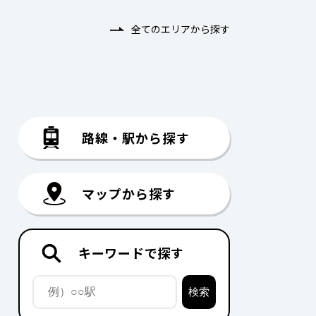
全てのエリアから探す
路線・駅から探す
マップから探す
キーワードで探す