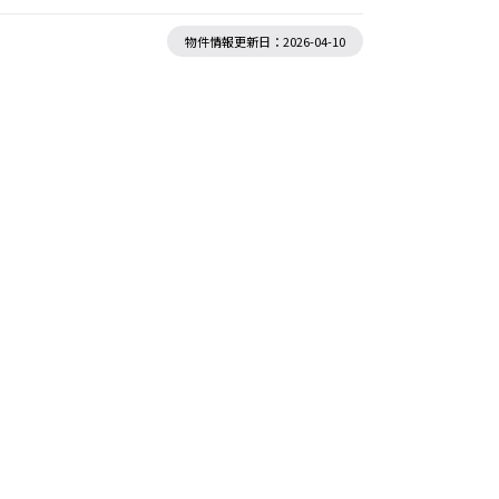
物件情報更新日：2026-04-10