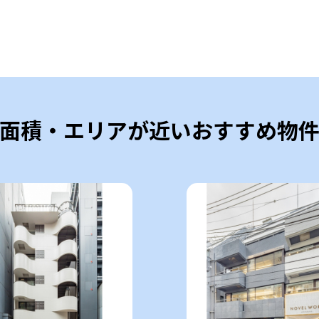
面積・エリアが近いおすすめ物