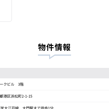
物件情報
ークビル 3階
都港区浜松町2-1-15
営大江戸線 大門駅まで徒歩1分