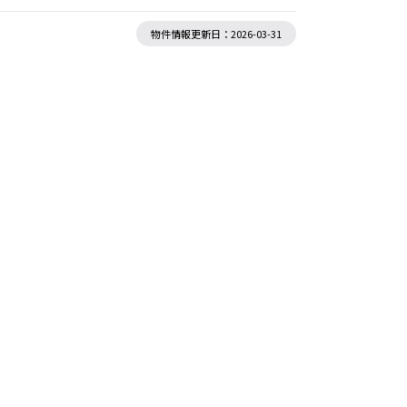
物件情報更新日：2026-03-31