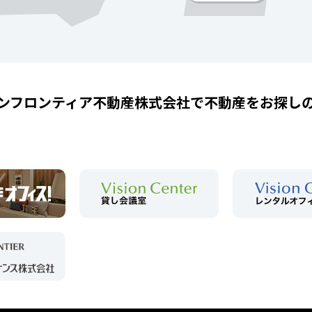
ンフロンティア不動産株式会社で
不動産をお探し