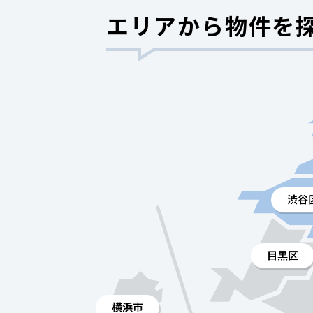
エリアから物件を