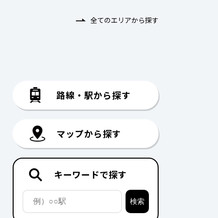
全てのエリアから探す
路線・駅から探す
マップから探す
キーワードで探す