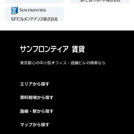
東京都心の中小型オフィス・店舗ビルの検索なら
エリアから探す
賃料相場から探す
路線・駅から探す
マップから探す