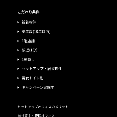
こだわり条件
新着物件
築年数(10年以内)
1階店舗
駅近(1分)
1棟貸し
セットアップ・居抜物件
男女トイレ別
キャンペーン実施中
セットアップオフィスのメリット
当社貸主・管理オフィス