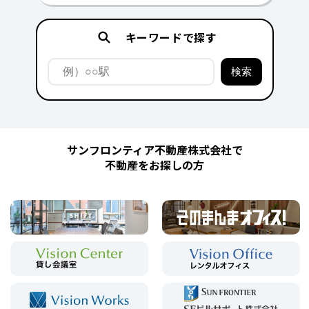
キーワードで探す
サンフロンティア不動産株式会社で
不動産をお探しの方