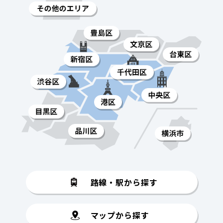
路線・駅から探す
マップから探す