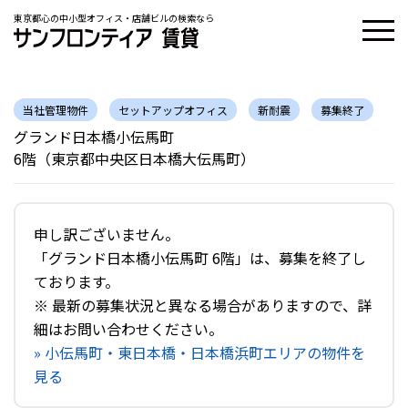
東京都心の中小型オフィス・店舗ビルの検索なら
当社管理物件
セットアップオフィス
新耐震
募集終了
グランド日本橋小伝馬町
6階（東京都中央区日本橋大伝馬町）
申し訳ございません。
「グランド日本橋小伝馬町 6階」は、募集を終了し
ております。
※ 最新の募集状況と異なる場合がありますので、詳
細はお問い合わせください。
» 小伝馬町・東日本橋・日本橋浜町エリアの物件を
見る