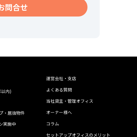
お問合せ
運営会社・支店
よくある質問
年以内)
当社貸主・管理オフィス
オーナー様へ
プ・居抜物件
コラム
ン実施中
セットアップオフィスのメリット