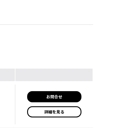
お問合せ
詳細を見る