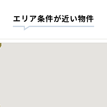
エリア条件が近い物件