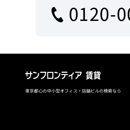
0120-0
東京都心の中小型オフィス・店舗ビルの検索なら