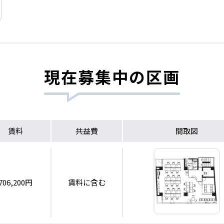
現在募集中の区画
賃料
共益費
間取図
706,200円
賃料に含む