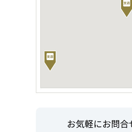
お気軽にお問合