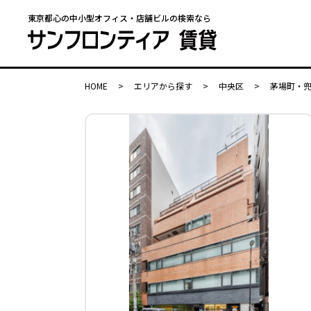
東京都心の中小型オフィス・店舗ビルの検索なら
HOME
>
エリアから探す
>
中央区
>
茅場町・