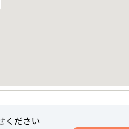
せください