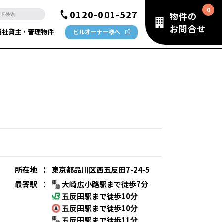
0120-001-527
物件の
お問合せ
当社貸主・管理物件
ビルオーナー様へ
所在地
：
東京都品川区西五反田7-24-5
最寄駅
：
大崎広小路駅まで徒歩7分
五反田駅まで徒歩10分
五反田駅まで徒歩10分
五反田駅まで徒歩11分