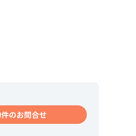
物件のお問合せ