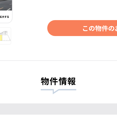
この物件の
物件情報