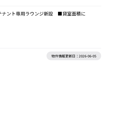
階テナント専用ラウンジ新設 ■貸室面積に
物件情報更新日：2026-06-05