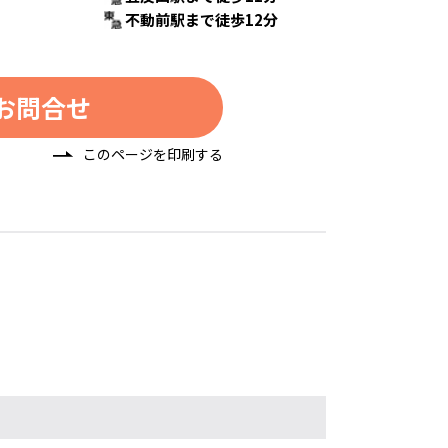
不動前駅まで徒歩12分
お問合せ
このページを印刷する