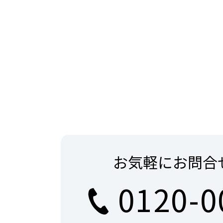
お気軽にお問合
0120-0