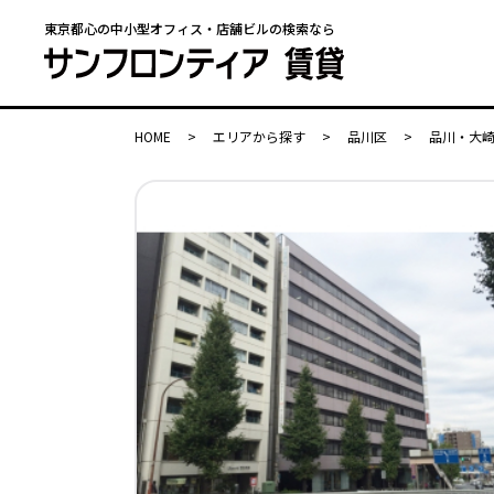
東京都心の中小型オフィス・店舗ビルの検索なら
HOME
>
エリアから探す
>
品川区
>
品川・大