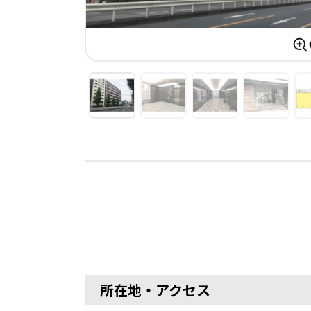
所在地・アクセス