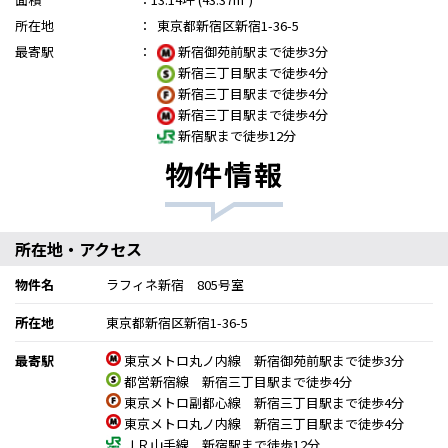
所在地
：
東京都新宿区新宿1-36-5
最寄駅
：
新宿御苑前駅まで徒歩3分
新宿三丁目駅まで徒歩4分
新宿三丁目駅まで徒歩4分
新宿三丁目駅まで徒歩4分
新宿駅まで徒歩12分
物件情報
所在地・アクセス
物件名
ラフィネ新宿 805号室
所在地
東京都新宿区新宿1-36-5
最寄駅
東京メトロ丸ノ内線 新宿御苑前駅まで徒歩3分
都営新宿線 新宿三丁目駅まで徒歩4分
東京メトロ副都心線 新宿三丁目駅まで徒歩4分
東京メトロ丸ノ内線 新宿三丁目駅まで徒歩4分
ＪＲ山手線 新宿駅まで徒歩12分