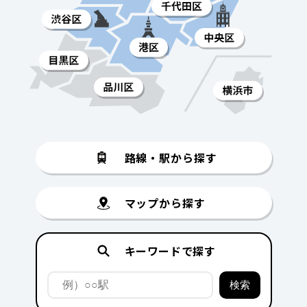
路線・駅から探す
マップから探す
キーワードで探す