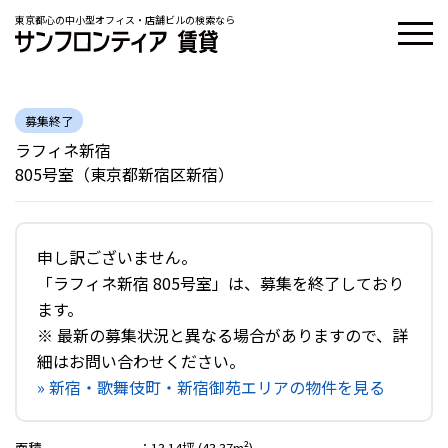
東京都心の中小型オフィス・店舗ビルの検索なら
募集終了
ラフィネ新宿
805号室（東京都新宿区新宿）
申し訳ございません。
「ラフィネ新宿 805号室」は、募集を終了しており
ます。
※ 最新の募集状況と異なる場合がありますので、詳
細はお問い合わせください。
» 新宿・歌舞伎町・新宿御苑エリアの物件を見る
面積
：
13.14坪 (43.37m²)