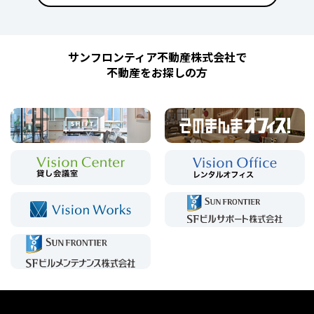
サンフロンティア不動産株式会社で
不動産をお探しの方