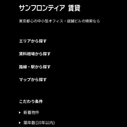
東京都心の中小型オフィス・店舗ビルの検索なら
エリアから探す
賃料相場から探す
路線・駅から探す
マップから探す
こだわり条件
新着物件
築年数(10年以内)