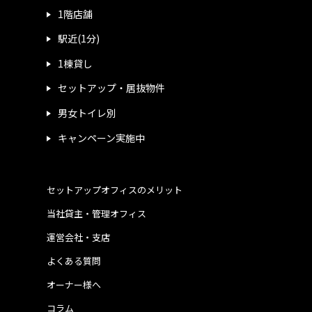
1階店舗
駅近(1分)
1棟貸し
セットアップ・居抜物件
男女トイレ別
キャンペーン実施中
セットアップオフィスのメリット
当社貸主・管理オフィス
運営会社・支店
よくある質問
オーナー様へ
コラム