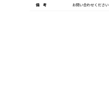
備 考
お問い合わせください