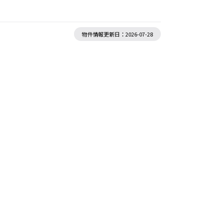
物件情報更新日：2026-07-28