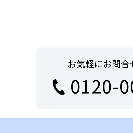
お気軽にお問合
0120-0