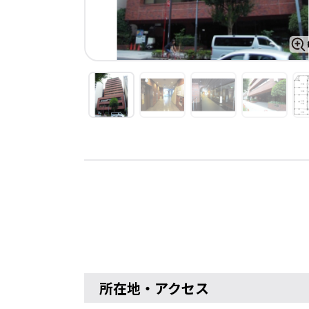
所在地・アクセス