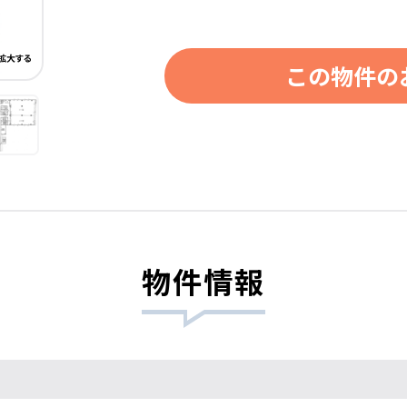
この物件の
物件情報