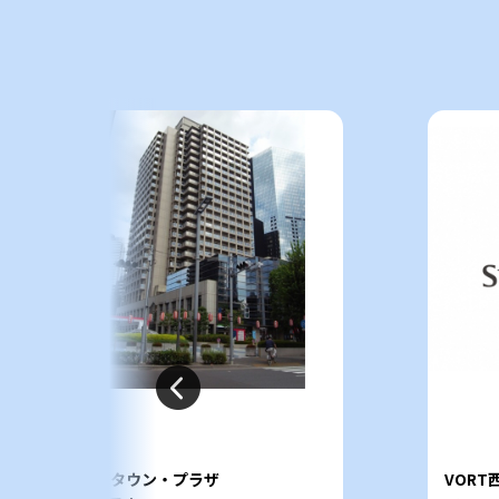
アイタウン・プラザ
VORT