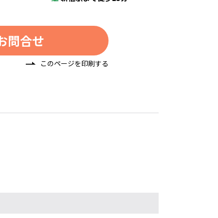
お問合せ
このページを印刷する