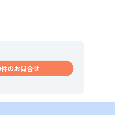
物件のお問合せ