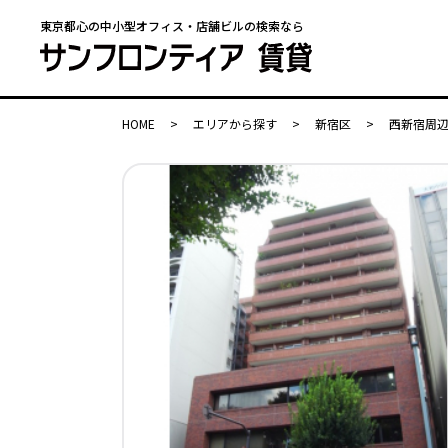
東京都心の中小型オフィス・店舗ビルの検索なら
HOME
>
エリアから探す
>
新宿区
>
西新宿周