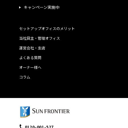
キャンペーン実施中
セットアップオフィスのメリット
当社貸主・管理オフィス
運営会社・支店
よくある質問
オーナー様へ
コラム
0120-001-527