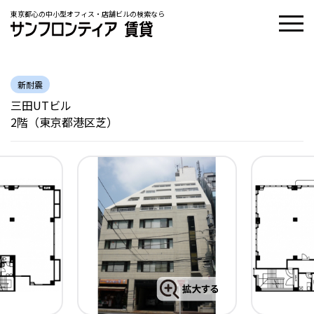
東京都心の中小型オフィス・店舗ビルの検索なら
新耐震
三田UTビル
2階（東京都港区芝）