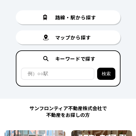
路線・駅から探す
マップから探す
キーワードで探す
サンフロンティア不動産株式会社で
不動産をお探しの方