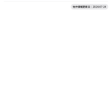
物件情報更新日：2026-07-24