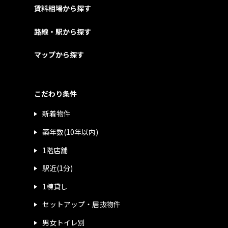
賃料相場から探す
路線・駅から探す
マップから探す
こだわり条件
新着物件
築年数(10年以内)
1階店舗
駅近(1分)
1棟貸し
セットアップ・居抜物件
男女トイレ別