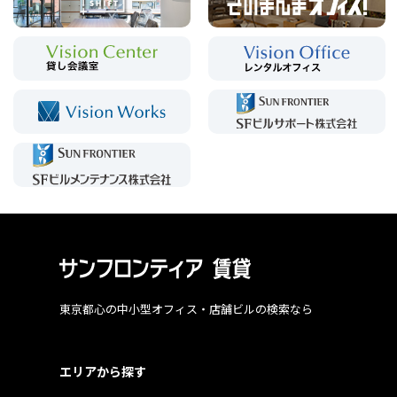
東京都心の中小型オフィス・店舗ビルの検索なら
エリアから探す