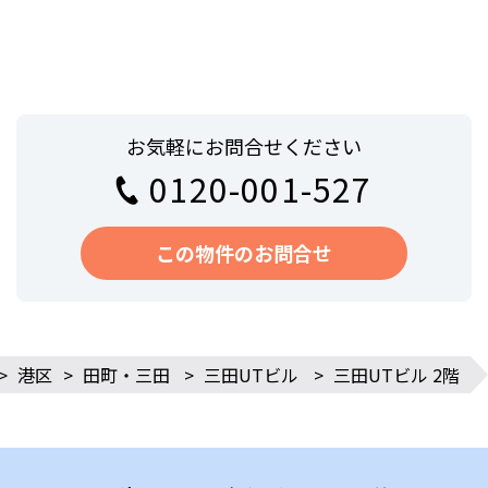
お気軽にお問合せください
0120-001-527
この物件のお問合せ
>
港区
>
田町・三田
>
三田UTビル
>
三田UTビル 2階