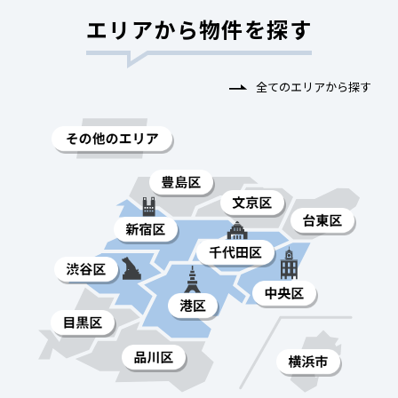
エリアから物件を探す
全てのエリアから探す