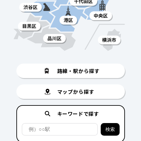
路線・駅から探す
マップから探す
キーワードで探す