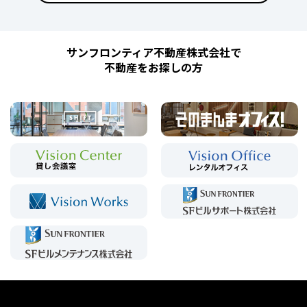
サンフロンティア不動産株式会社で
不動産をお探しの方