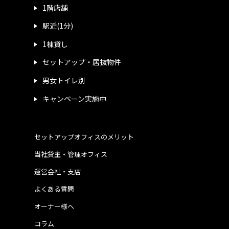
1階店舗
駅近(1分)
1棟貸し
セットアップ・居抜物件
男女トイレ別
キャンペーン実施中
セットアップオフィスのメリット
当社貸主・管理オフィス
運営会社・支店
よくある質問
オーナー様へ
コラム