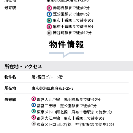
最寄駅
：
赤羽橋駅まで徒歩2分
芝公園駅まで徒歩7分
麻布十番駅まで徒歩9分
麻布十番駅まで徒歩9分
神谷町駅まで徒歩12分
物件情報
所在地・アクセス
物件名
第2富田ビル 5階
所在地
東京都港区東麻布1-25-3
最寄駅
都営大江戸線 赤羽橋駅まで徒歩2分
都営三田線 芝公園駅まで徒歩7分
東京メトロ南北線 麻布十番駅まで徒歩9分
都営大江戸線 麻布十番駅まで徒歩9分
東京メトロ日比谷線 神谷町駅まで徒歩12分