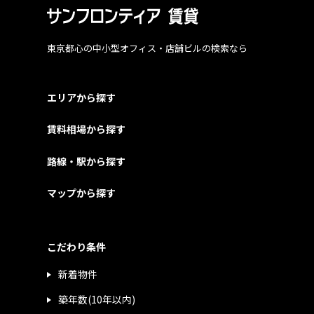
東京都心の中小型オフィス・店舗ビルの検索なら
エリアから探す
賃料相場から探す
路線・駅から探す
マップから探す
こだわり条件
新着物件
築年数(10年以内)