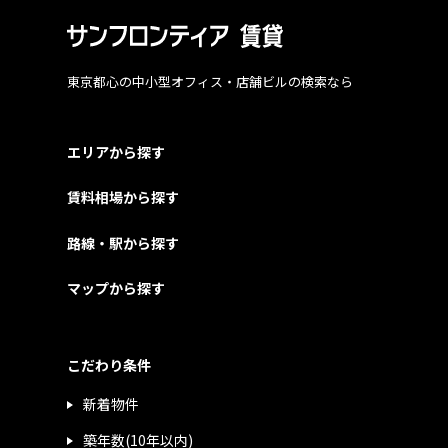
東京都心の中小型オフィス・店舗ビルの検索なら
エリアから探す
賃料相場から探す
路線・駅から探す
マップから探す
こだわり条件
新着物件
築年数(10年以内)