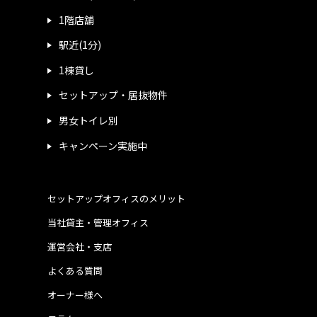
1階店舗
駅近(1分)
1棟貸し
セットアップ・居抜物件
男女トイレ別
キャンペーン実施中
セットアップオフィスのメリット
当社貸主・管理オフィス
運営会社・支店
よくある質問
オーナー様へ