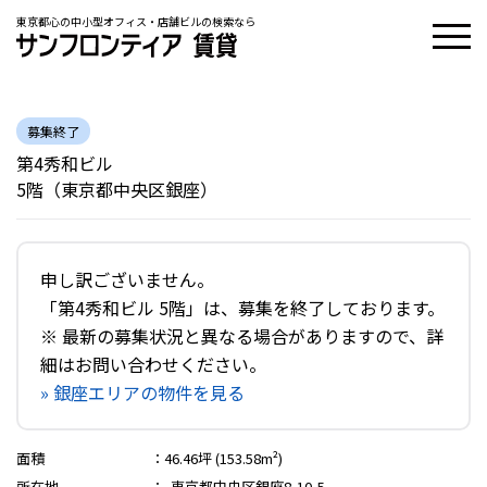
東京都心の中小型オフィス・店舗ビルの検索なら
募集終了
第4秀和ビル
5階（東京都中央区銀座）
申し訳ございません。
「第4秀和ビル 5階」は、募集を終了しております。
※ 最新の募集状況と異なる場合がありますので、詳
細はお問い合わせください。
» 銀座エリアの物件を見る
面積
：
46.46坪 (153.58m²)
所在地
：
東京都中央区銀座8-10-5