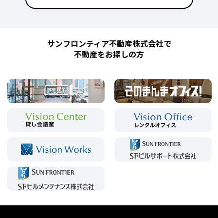
サンフロンティア不動産株式会社で
不動産をお探しの方