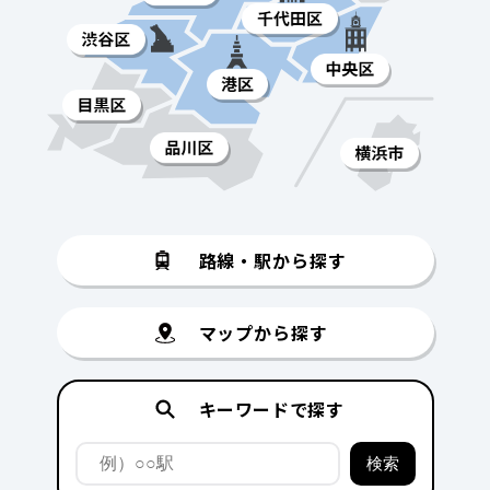
路線・駅から探す
マップから探す
キーワードで探す