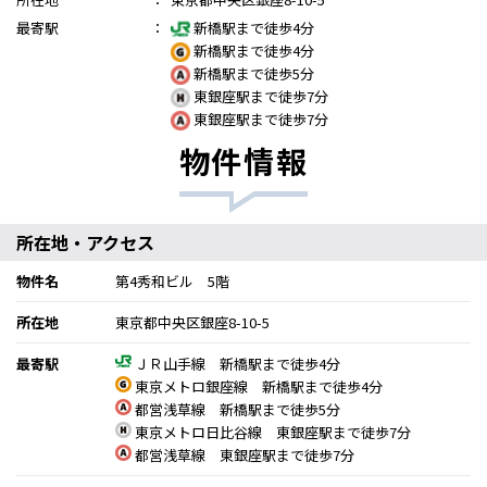
最寄駅
：
新橋駅まで徒歩4分
新橋駅まで徒歩4分
新橋駅まで徒歩5分
東銀座駅まで徒歩7分
東銀座駅まで徒歩7分
物件情報
所在地・アクセス
物件名
第4秀和ビル 5階
所在地
東京都中央区銀座8-10-5
最寄駅
ＪＲ山手線 新橋駅まで徒歩4分
東京メトロ銀座線 新橋駅まで徒歩4分
都営浅草線 新橋駅まで徒歩5分
東京メトロ日比谷線 東銀座駅まで徒歩7分
都営浅草線 東銀座駅まで徒歩7分