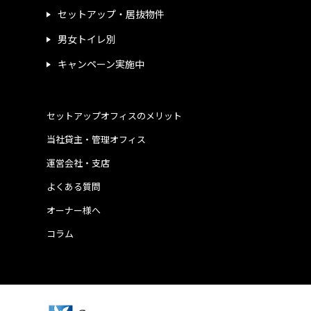
セットアップ・居抜物件
男女トイレ別
キャンペーン実施中
セットアップオフィスのメリット
当社貸主・管理オフィス
運営会社・支店
よくある質問
オーナー様へ
コラム