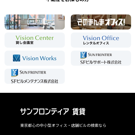
東京都心の中小型オフィス・店舗ビルの検索なら