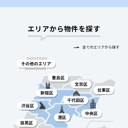
エリアから物件を探す
全てのエリアから探す