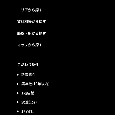
エリアから探す
賃料相場から探す
路線・駅から探す
マップから探す
こだわり条件
新着物件
築年数(10年以内)
1階店舗
駅近(1分)
1棟貸し