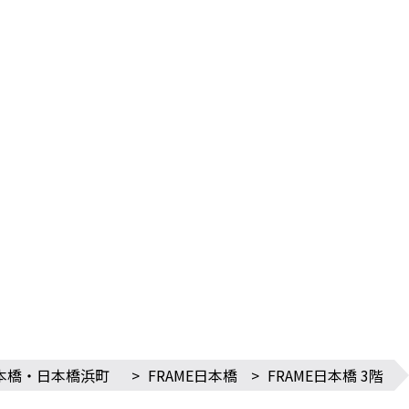
本橋・日本橋浜町
>
FRAME日本橋
>
FRAME日本橋 3階