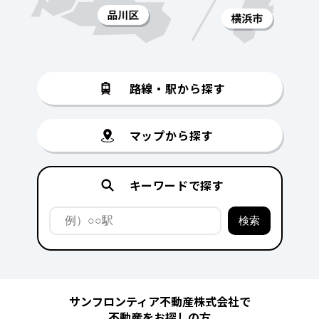
路線・駅から探す
マップから探す
キーワードで探す
サンフロンティア不動産株式会社で
不動産をお探しの方