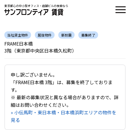
東京都心の中小型オフィス・店舗ビルの検索なら
当社貸主物件
居抜物件
新耐震
募集終了
FRAME日本橋
3階（東京都中央区日本橋久松町）
申し訳ございません。
「FRAME日本橋 3階」は、募集を終了しておりま
す。
※ 最新の募集状況と異なる場合がありますので、詳
細はお問い合わせください。
» 小伝馬町・東日本橋・日本橋浜町エリアの物件を
見る