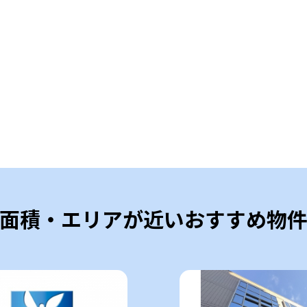
面積・エリアが近いおすすめ物