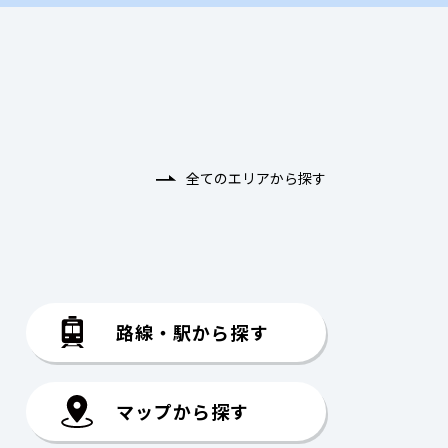
全てのエリアから探す
路線・駅から探す
マップから探す