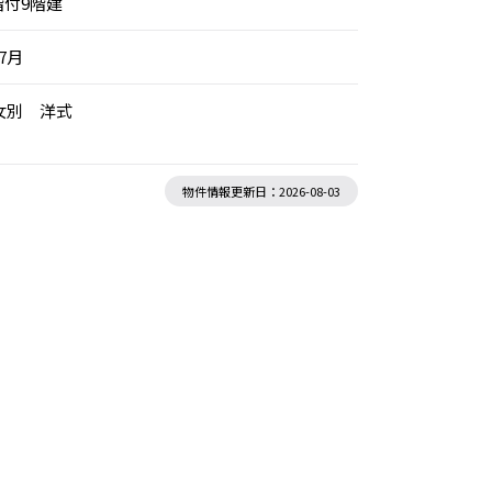
階付9階建
年7月
女別 洋式
物件情報更新日：2026-08-03