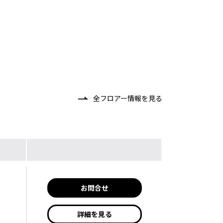
全フロアー情報を見る
お問合せ
詳細を見る