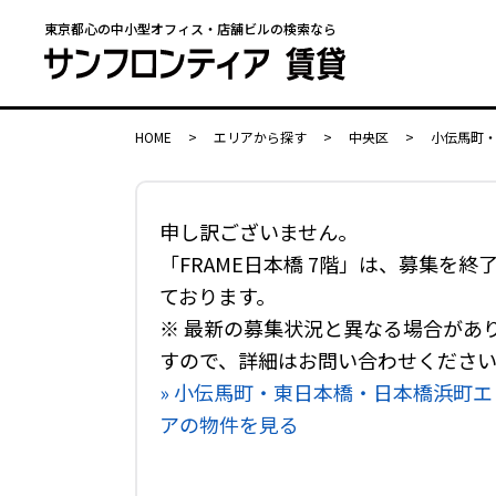
東京都心の中小型オフィス・店舗ビルの検索なら
HOME
>
エリアから探す
>
中央区
>
小伝馬町
申し訳ございません。
「FRAME日本橋 7階」は、募集を終
ております。
※ 最新の募集状況と異なる場合があ
すので、詳細はお問い合わせくださ
» 小伝馬町・東日本橋・日本橋浜町エ
アの物件を見る