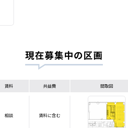
現在募集中の区画
賃料
共益費
間取図
相談
賃料に含む