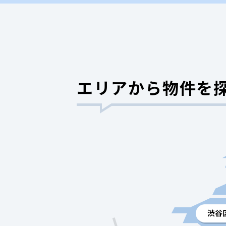
エリアから物件を