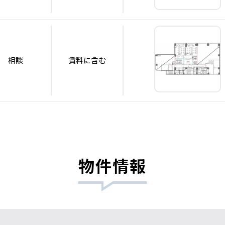
相談
賃料に含む
物件情報