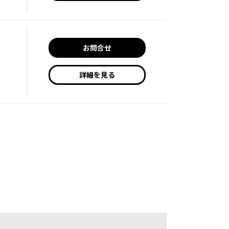
お問合せ
詳細を見る