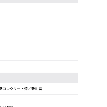
筋コンクリート造／新耐震