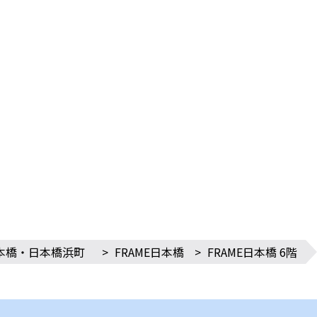
本橋・日本橋浜町
>
FRAME日本橋
>
FRAME日本橋 6階