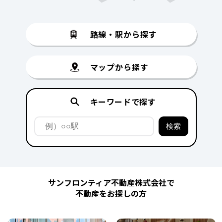
路線・駅から探す
マップから探す
キーワードで探す
サンフロンティア不動産株式会社で
不動産をお探しの方