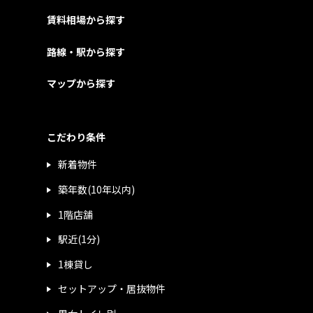
賃料相場から探す
路線・駅から探す
マップから探す
こだわり条件
新着物件
築年数(10年以内)
1階店舗
駅近(1分)
1棟貸し
セットアップ・居抜物件