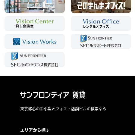
東京都心の中小型オフィス・店舗ビルの検索なら
エリアから探す