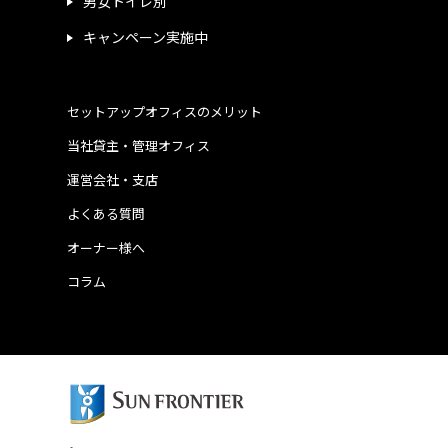
男女トイレ別
キャンペーン実施中
セットアップオフィスのメリット
当社貸主・管理オフィス
運営会社・支店
よくある質問
オーナー様へ
コラム