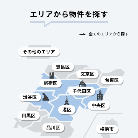
エリアから物件を探す
全てのエリアから探す