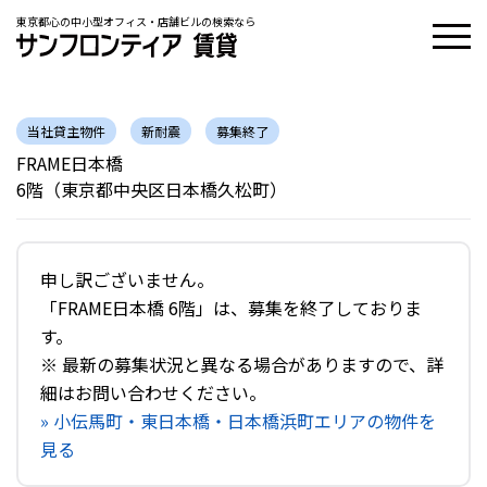
東京都心の中小型オフィス・店舗ビルの検索なら
当社貸主物件
新耐震
募集終了
FRAME日本橋
6階（東京都中央区日本橋久松町）
申し訳ございません。
「FRAME日本橋 6階」は、募集を終了しておりま
す。
※ 最新の募集状況と異なる場合がありますので、詳
細はお問い合わせください。
» 小伝馬町・東日本橋・日本橋浜町エリアの物件を
見る