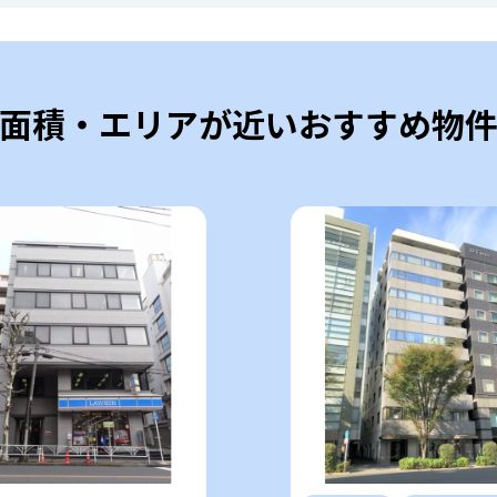
面積・エリアが近いおすすめ物