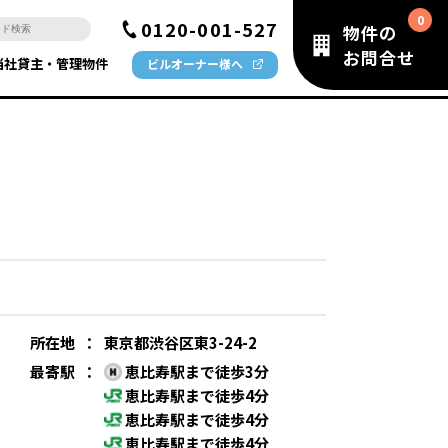
0120-001-527
物件の
お問合せ
当社貸主・管理物件
ビルオーナー様へ
所在地
：
東京都渋谷区東3-24-2
最寄駅
：
恵比寿駅まで徒歩3分
恵比寿駅まで徒歩4分
恵比寿駅まで徒歩4分
恵比寿駅まで徒歩4分