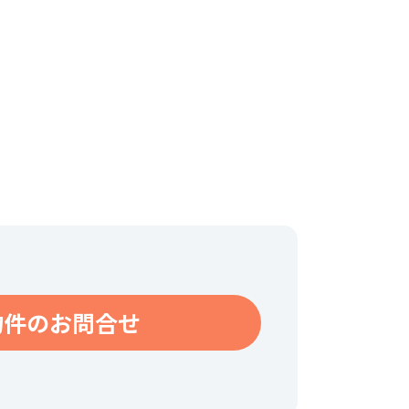
物件のお問合せ