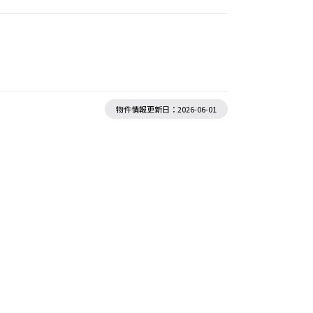
物件情報更新日：2026-06-01