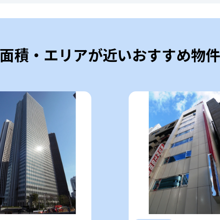
面積・エリアが近いおすすめ物