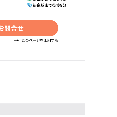
新宿駅まで徒歩8分
お問合せ
このページを印刷する