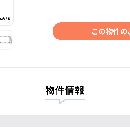
この物件の
物件情報