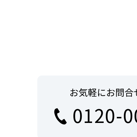
お気軽にお問合
0120-0