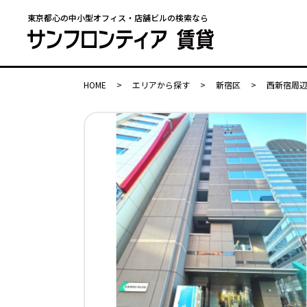
東京都心の中小型オフィス・店舗ビルの検索なら
HOME
>
エリアから探す
>
新宿区
>
西新宿周