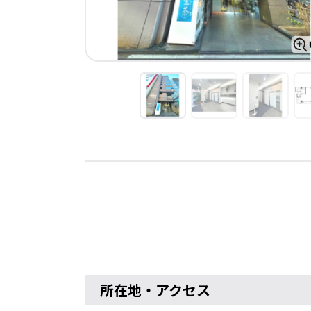
所在地・アクセス