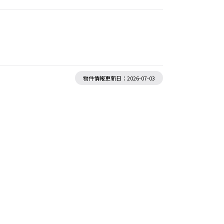
物件情報更新日：2026-07-03