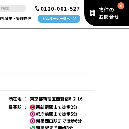
0120-001-527
物件の
お問合せ
当社貸主・管理物件
ビルオーナー様へ
所在地
：
東京都新宿区西新宿6-2-16
最寄駅
：
西新宿駅まで徒歩2分
都庁前駅まで徒歩5分
新宿西口駅まで徒歩6分
新宿駅まで徒歩8分