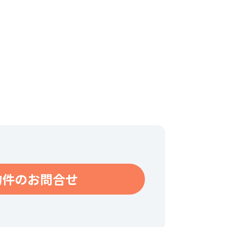
物件のお問合せ