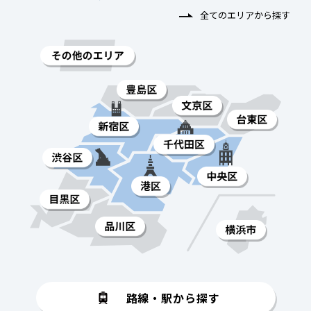
全てのエリアから探す
路線・駅から探す