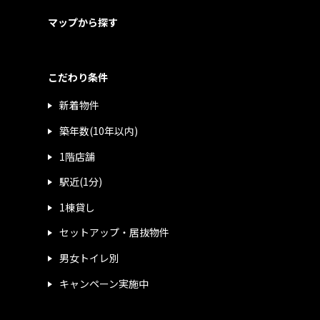
マップから探す
こだわり条件
新着物件
築年数(10年以内)
1階店舗
駅近(1分)
1棟貸し
セットアップ・居抜物件
男女トイレ別
キャンペーン実施中