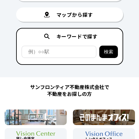
マップから探す
キーワードで探す
サンフロンティア不動産株式会社で
不動産をお探しの方