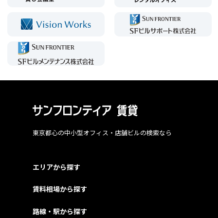
東京都心の中小型オフィス・店舗ビルの検索なら
エリアから探す
賃料相場から探す
路線・駅から探す