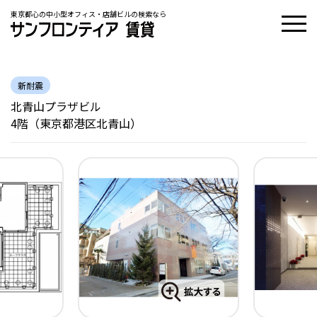
東京都心の中小型オフィス・店舗ビルの検索なら
新耐震
北青山プラザビル
4階（東京都港区北青山）