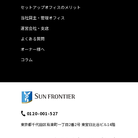
セットアップオフィスのメリット
当社貸主・管理オフィス
運営会社・支店
よくある質問
オーナー様へ
コラム
0120-001-527
東京都千代田区有楽町一丁目2番2号 東宝日比谷ビル14階