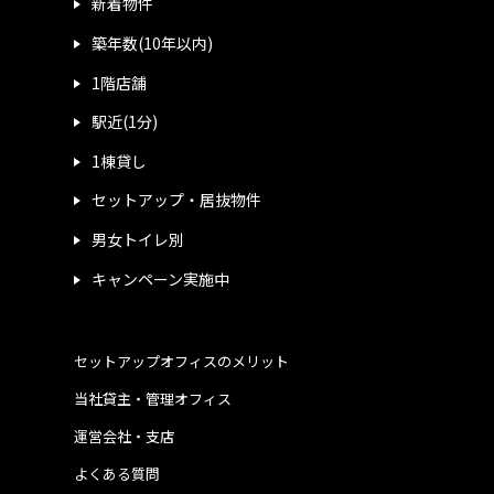
新着物件
築年数(10年以内)
1階店舗
駅近(1分)
1棟貸し
セットアップ・居抜物件
男女トイレ別
キャンペーン実施中
セットアップオフィスのメリット
当社貸主・管理オフィス
運営会社・支店
よくある質問