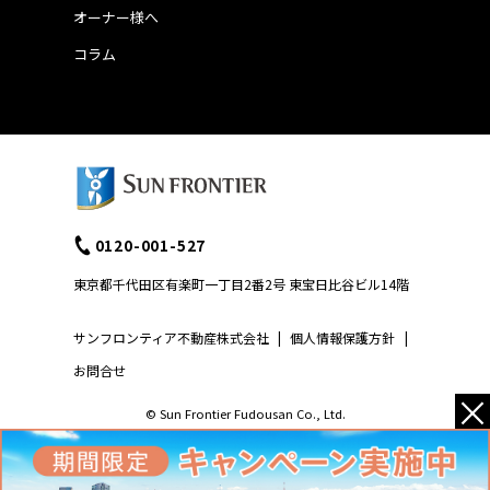
オーナー様へ
コラム
0120-001-527
東京都千代田区有楽町一丁目2番2号 東宝日比谷ビル14階
サンフロンティア不動産株式会社
|
個人情報保護方針
|
お問合せ
×
© Sun Frontier Fudousan Co., Ltd.