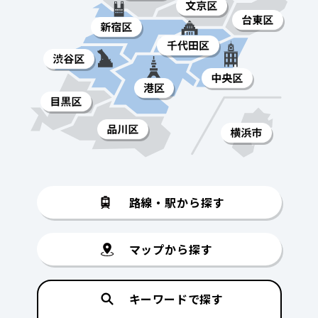
路線・駅から探す
マップから探す
キーワードで探す