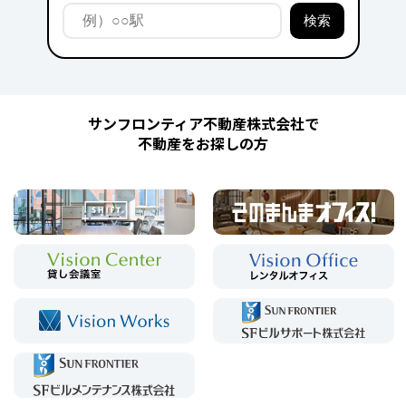
サンフロンティア不動産株式会社で
不動産をお探しの方