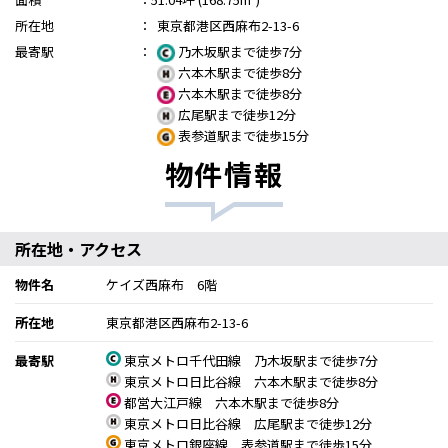
所在地
：
東京都港区西麻布2-13-6
最寄駅
：
乃木坂駅まで徒歩7分
六本木駅まで徒歩8分
六本木駅まで徒歩8分
広尾駅まで徒歩12分
表参道駅まで徒歩15分
物件情報
所在地・アクセス
物件名
ケイズ西麻布 6階
所在地
東京都港区西麻布2-13-6
最寄駅
東京メトロ千代田線 乃木坂駅まで徒歩7分
東京メトロ日比谷線 六本木駅まで徒歩8分
都営大江戸線 六本木駅まで徒歩8分
東京メトロ日比谷線 広尾駅まで徒歩12分
東京メトロ銀座線 表参道駅まで徒歩15分