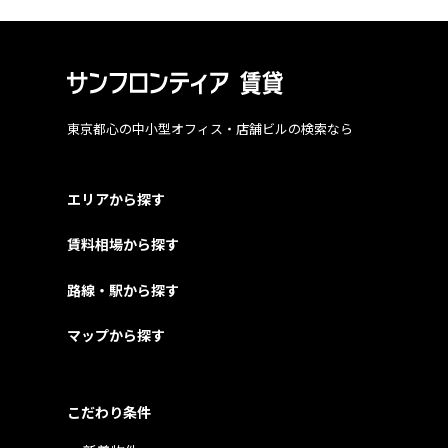
東京都心の中小型オフィス・店舗ビルの検索なら
エリアから探す
賃料相場から探す
路線・駅から探す
マップから探す
こだわり条件