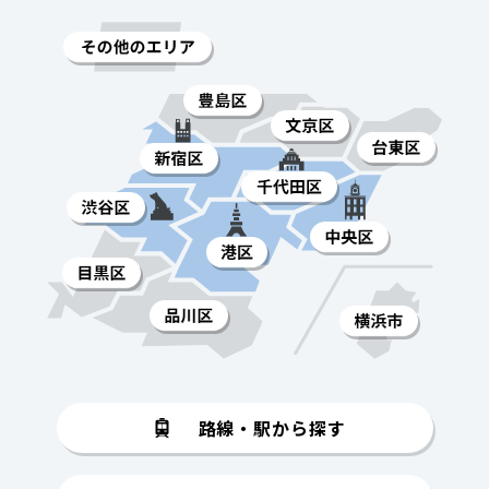
路線・駅から探す