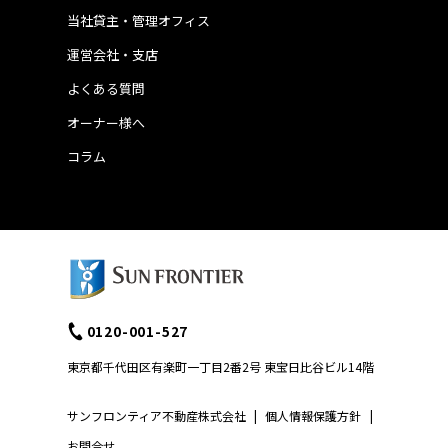
当社貸主・管理オフィス
運営会社・支店
よくある質問
オーナー様へ
コラム
0120-001-527
東京都千代田区有楽町一丁目2番2号 東宝日比谷ビル14階
サンフロンティア不動産株式会社
|
個人情報保護方針
|
お問合せ