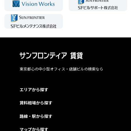
東京都心の中小型オフィス・店舗ビルの検索なら
エリアから探す
賃料相場から探す
路線・駅から探す
マップから探す