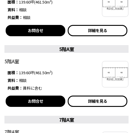
面積：
139.60坪(461.50m²)
賃料：
相談
共益費：
相談
お問合せ
詳細を見る
5階A室
5階A室
面積：
139.60坪(461.50m²)
賃料：
相談
共益費：
賃料に含む
お問合せ
詳細を見る
7階A室
7階A室