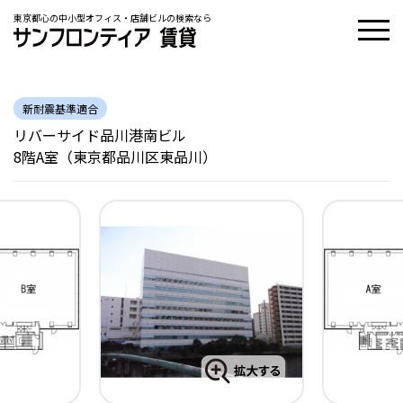
東京都心の中小型オフィス・店舗ビルの検索なら
新耐震基準適合
リバーサイド品川港南ビル
8階A室（東京都品川区東品川）