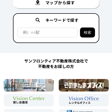
マップから探す
キーワードで探す
サンフロンティア不動産株式会社で
不動産をお探しの方