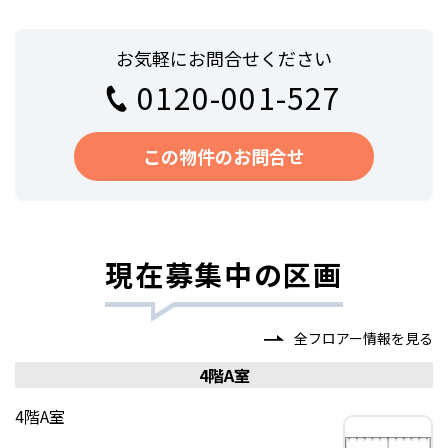
お気軽にお問合せください
0120-001-527
この物件のお問合せ
現在募集中の区画
全フロアー情報を見る
4階A室
4階A室