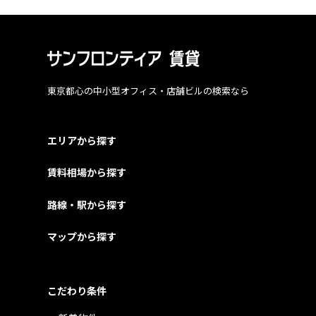
東京都心の中小型オフィス・店舗ビルの検索なら
エリアから探す
賃料相場から探す
路線・駅から探す
マップから探す
こだわり条件