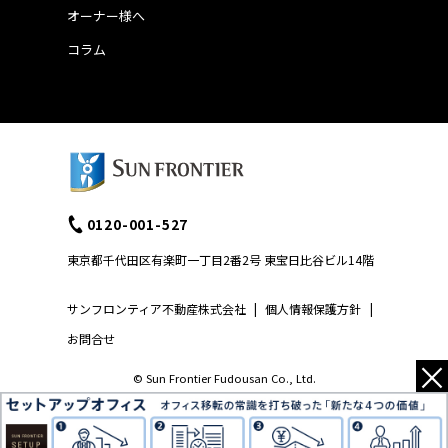
オーナー様へ
コラム
0120-001-527
東京都千代田区有楽町一丁目2番2号 東宝日比谷ビル14階
サンフロンティア不動産株式会社
|
個人情報保護方針
|
お問合せ
×
© Sun Frontier Fudousan Co., Ltd.