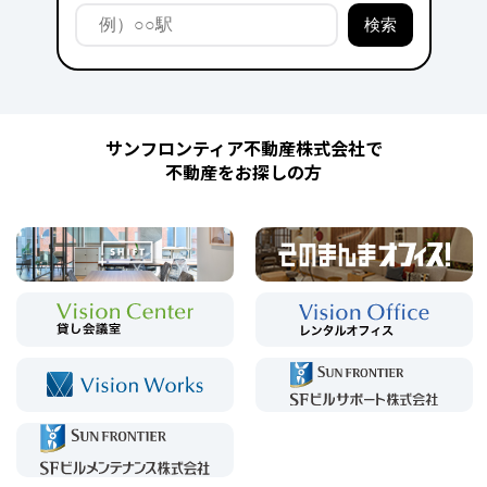
サンフロンティア不動産株式会社で
不動産をお探しの方