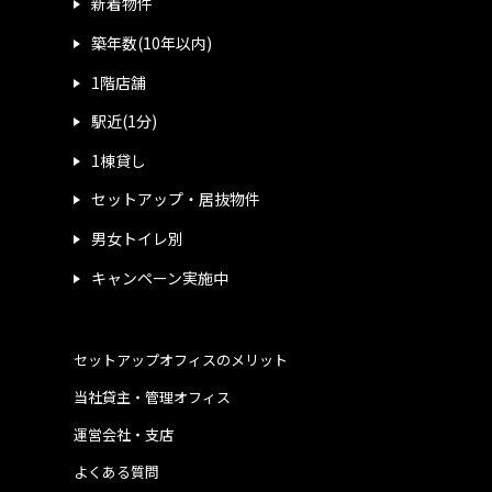
新着物件
築年数(10年以内)
1階店舗
駅近(1分)
1棟貸し
セットアップ・居抜物件
男女トイレ別
キャンペーン実施中
セットアップオフィスのメリット
当社貸主・管理オフィス
運営会社・支店
よくある質問