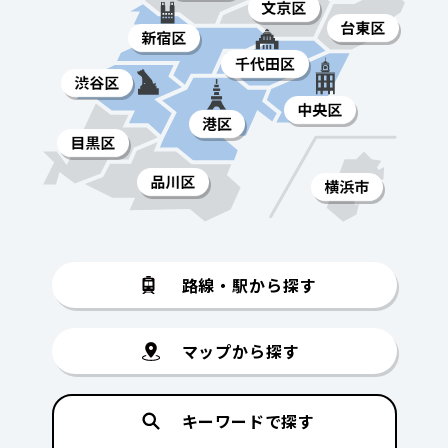
路線・駅から探す
マップから探す
キーワードで探す