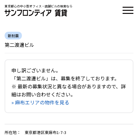
東京都心の中小型オフィス・店舗ビルの検索なら
新耐震
第二渡邊ビル
申し訳ございません。
「第二渡邊ビル」は、募集を終了しております。
※ 最新の募集状況と異なる場合がありますので、詳
細はお問い合わせください。
» 麻布エリアの物件を見る
所在地
：
東京都港区東麻布1-7-3