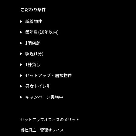
こだわり条件
新着物件
築年数(10年以内)
1階店舗
駅近(1分)
1棟貸し
セットアップ・居抜物件
男女トイレ別
キャンペーン実施中
セットアップオフィスのメリット
当社貸主・管理オフィス