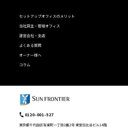
セットアップオフィスのメリット
当社貸主・管理オフィス
運営会社・支店
よくある質問
オーナー様へ
コラム
0120-001-527
東京都千代田区有楽町一丁目2番2号 東宝日比谷ビル14階