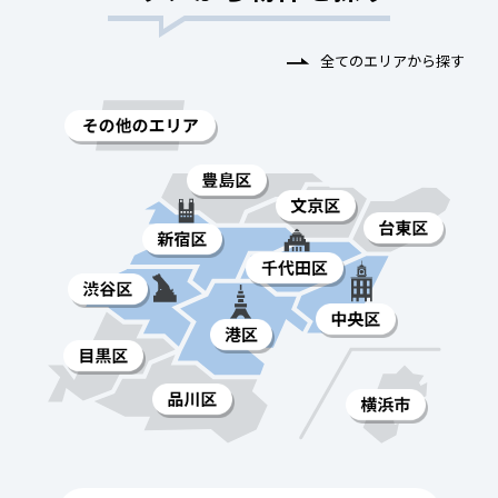
全てのエリアから探す