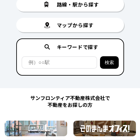
路線・駅から探す
マップから探す
キーワードで探す
サンフロンティア不動産株式会社で
不動産をお探しの方