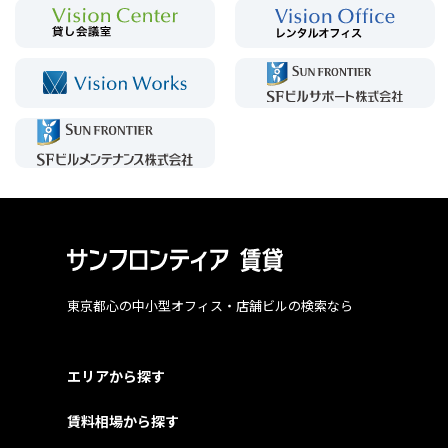
東京都心の中小型オフィス・店舗ビルの検索なら
エリアから探す
賃料相場から探す