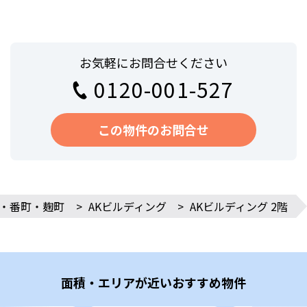
お気軽にお問合せください
0120-001-527
この物件のお問合せ
・番町・麹町
>
AKビルディング
>
AKビルディング 2階
面積・エリアが近いおすすめ物件