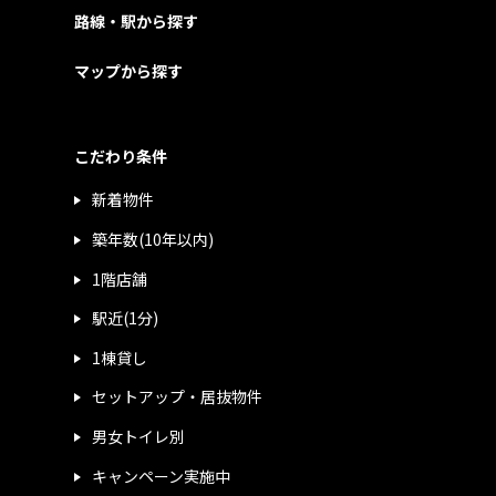
路線・駅から探す
マップから探す
こだわり条件
新着物件
築年数(10年以内)
1階店舗
駅近(1分)
1棟貸し
セットアップ・居抜物件
男女トイレ別
キャンペーン実施中