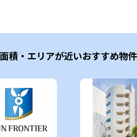
面積・エリアが近いおすすめ物