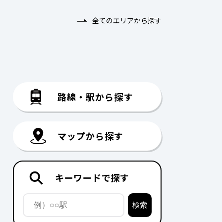
全てのエリアから探す
路線・駅から探す
マップから探す
キーワードで探す