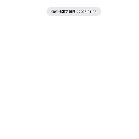
物件情報更新日：2026-01-08