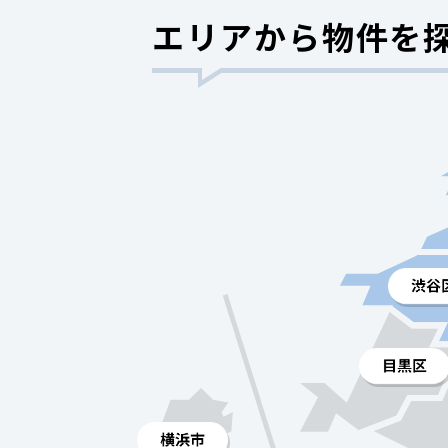
エリアから物件を