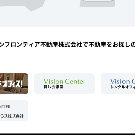
ンフロンティア不動産株式会社で
不動産をお探し