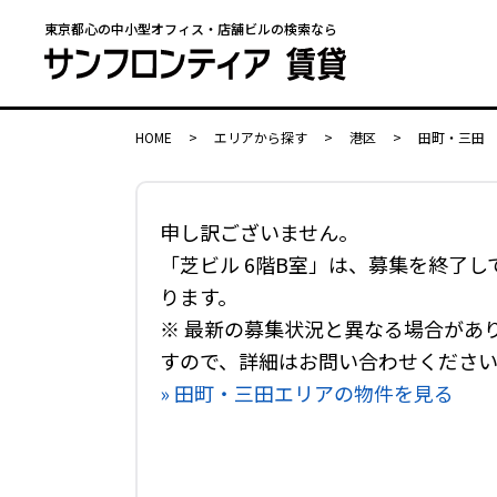
東京都心の中小型オフィス・店舗ビルの検索なら
HOME
>
エリアから探す
>
港区
>
田町・三田
申し訳ございません。
「芝ビル 6階B室」は、募集を終了し
ります。
※ 最新の募集状況と異なる場合があ
すので、詳細はお問い合わせくださ
» 田町・三田エリアの物件を見る