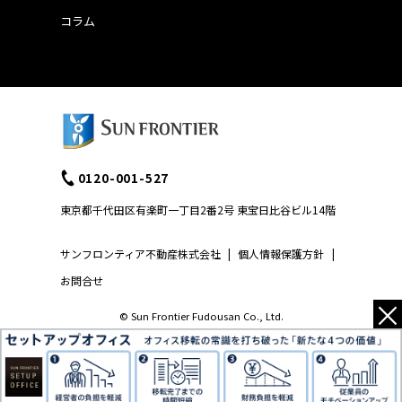
コラム
0120-001-527
東京都千代田区有楽町一丁目2番2号 東宝日比谷ビル14階
サンフロンティア不動産株式会社
|
個人情報保護方針
|
お問合せ
×
© Sun Frontier Fudousan Co., Ltd.