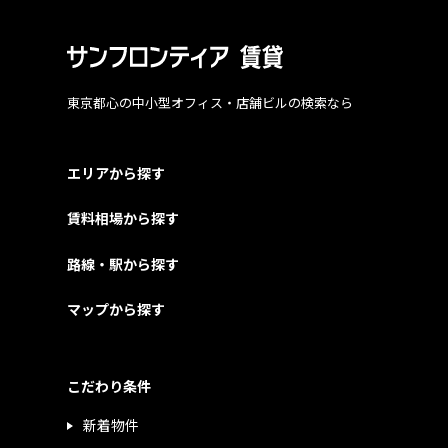
東京都心の中小型オフィス・店舗ビルの検索なら
エリアから探す
賃料相場から探す
路線・駅から探す
マップから探す
こだわり条件
新着物件