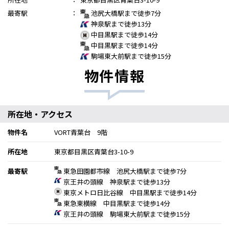
最寄駅
：
池尻大橋駅まで徒歩7分
神泉駅まで徒歩13分
中目黒駅まで徒歩14分
中目黒駅まで徒歩14分
駒場東大前駅まで徒歩15分
物件情報
所在地・アクセス
物件名
VORT青葉台 9階
所在地
東京都目黒区青葉台3-10-9
最寄駅
東急田園都市線 池尻大橋駅まで徒歩7分
京王井の頭線 神泉駅まで徒歩13分
東京メトロ日比谷線 中目黒駅まで徒歩14分
東急東横線 中目黒駅まで徒歩14分
京王井の頭線 駒場東大前駅まで徒歩15分