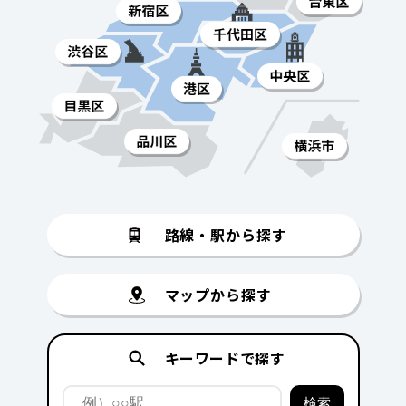
路線・駅から探す
マップから探す
キーワードで探す