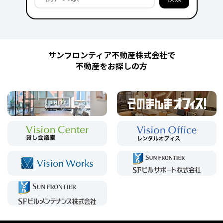
サンフロンティア不動産株式会社で
不動産をお探しの方